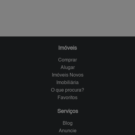
Imóveis
Comprar
Alugar
Imóveis Novos
Imobiliária
O que procura?
Favoritos
Serviços
Blog
Anuncie