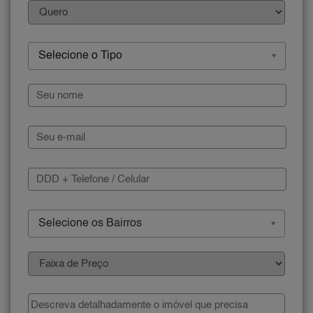
Selecione o Tipo
Selecione os Bairros