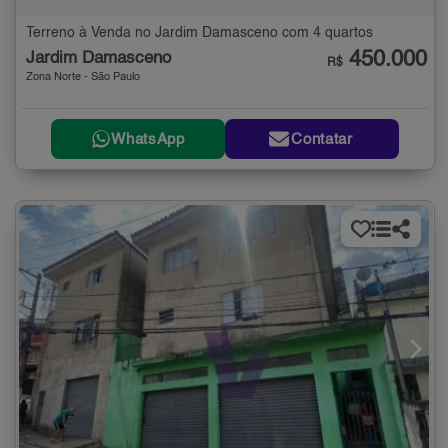
Terreno à Venda no Jardim Damasceno com 4 quartos
450.000
Jardim Damasceno
R$
Zona Norte - São Paulo
WhatsApp
Contatar