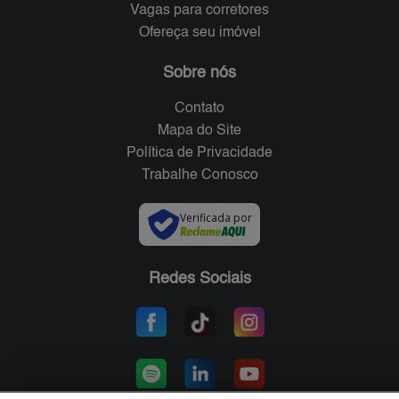
Vagas para corretores
Ofereça seu imóvel
Sobre nós
Contato
Mapa do Site
Política de Privacidade
Trabalhe Conosco
Verificada por
Redes Sociais