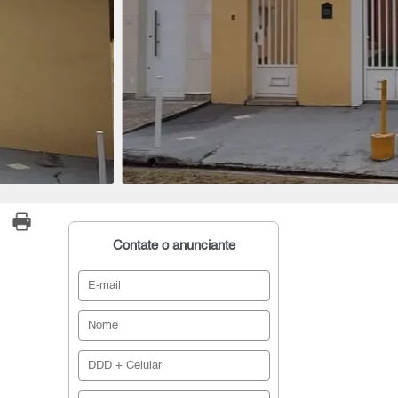
Contate o anunciante