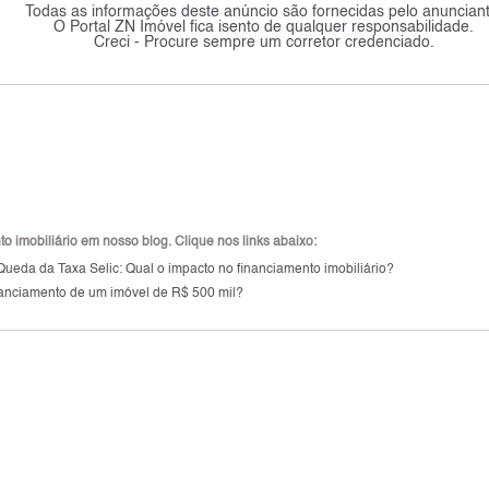
Todas as informações deste anúncio são fornecidas pelo anunciant
O Portal ZN Imóvel fica isento de qualquer responsabilidade.
Creci - Procure sempre um corretor credenciado.
 imobiliário em nosso blog. Clique nos links abaixo:
Queda da Taxa Selic: Qual o impacto no financiamento imobiliário?
inanciamento de um imóvel de R$ 500 mil?