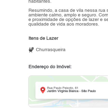
habitantes.
Resumindo, a casa de vila nessa rua 
ambiente calmo, amplo e seguro. Com 
e proximidade de opções de lazer e s
qualidade de vida aos moradores.
Itens de Lazer
Churrasqueira
Endereço do Imóvel:
Rua Paulo Peixoto, 61
Jardim Virginia Bianca - São Paulo