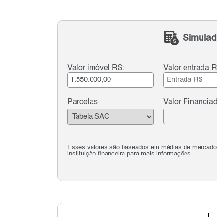
Simulad
Valor imóvel R$:
Valor entrada R
Parcelas
Valor Financia
Esses valores são baseados em médias de mercado e 
instituição financeira para mais informações.