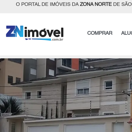
O PORTAL DE IMÓVEIS DA
ZONA NORTE
DE SÃO
COMPRAR
ALU