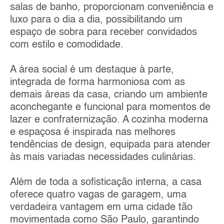
salas de banho, proporcionam conveniência e
luxo para o dia a dia, possibilitando um
espaço de sobra para receber convidados
com estilo e comodidade.
A área social é um destaque à parte,
integrada de forma harmoniosa com as
demais áreas da casa, criando um ambiente
aconchegante e funcional para momentos de
lazer e confraternização. A cozinha moderna
e espaçosa é inspirada nas melhores
tendências de design, equipada para atender
às mais variadas necessidades culinárias.
Além de toda a sofisticação interna, a casa
oferece quatro vagas de garagem, uma
verdadeira vantagem em uma cidade tão
movimentada como São Paulo, garantindo