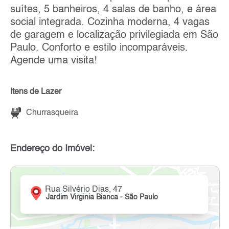
suítes, 5 banheiros, 4 salas de banho, e área
social integrada. Cozinha moderna, 4 vagas
de garagem e localização privilegiada em São
Paulo. Conforto e estilo incomparáveis.
Agende uma visita!
Itens de Lazer
Churrasqueira
Endereço do Imóvel:
Rua Silvério Dias, 47
Jardim Virginia Bianca - São Paulo