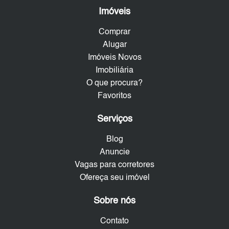
Imóveis
Comprar
Alugar
Imóveis Novos
Imobiliária
O que procura?
Favoritos
Serviços
Blog
Anuncie
Vagas para corretores
Ofereça seu imóvel
Sobre nós
Contato