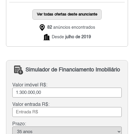
Ver todas ofertas deste anunciante
82
anúncios encontrados
Desde
julho de 2019
Simulador de Financiamento Imobiliário
Valor imóvel R$:
Valor entrada R$:
Prazo: