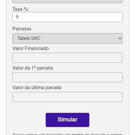
Taxa %:
Parcelas
Valor Financiado
Valor da 1ª parcela
Valor da última parcela
Simular