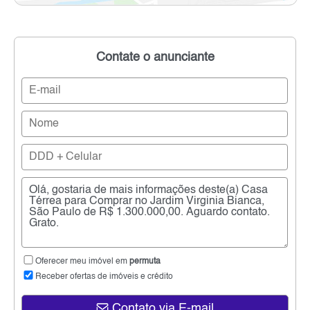
Contate o anunciante
Oferecer meu imóvel em
permuta
Receber ofertas de imóveis e crédito
Contato via E-mail