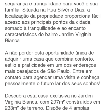
segurança e tranquilidade para você e sua
família. Situada na Rua Silvério Dias, a
localização da propriedade proporciona fácil
acesso aos principais pontos da cidade,
somado à tranquilidade e ao encanto
característicos do bairro Jardim Virginia
Bianca.
A não perder esta oportunidade única de
adquirir uma casa que combina conforto,
estilo e praticidade em um dos endereços
mais desejados de São Paulo. Entre em
contato para agendar uma visita e conheça
pessoalmente o futuro lar dos seus sonhos!
Descubra esta casa exclusiva no Jardim
Virginia Bianca, com 297m² construídos em
233m² de terreno. Dispõe de 4 amplas