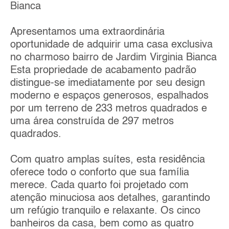
Bianca
Apresentamos uma extraordinária
oportunidade de adquirir uma casa exclusiva
no charmoso bairro de Jardim Virginia Bianca
Esta propriedade de acabamento padrão
distingue-se imediatamente por seu design
moderno e espaços generosos, espalhados
por um terreno de 233 metros quadrados e
uma área construída de 297 metros
quadrados.
Com quatro amplas suítes, esta residência
oferece todo o conforto que sua família
merece. Cada quarto foi projetado com
atenção minuciosa aos detalhes, garantindo
um refúgio tranquilo e relaxante. Os cinco
banheiros da casa, bem como as quatro