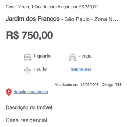
Casa Térrea, 1 Quarto para Alugar, por R$ 750,00
Jardim dos Francos
- São Paulo - Zona Norte
R$ 750,00
1 quarto
- vaga
- suíte
Solicitar área
Atualizado em: 15/03/2025 | Código:
733
Solicite o endereço
Descrição do Imóvel
Casa residencial