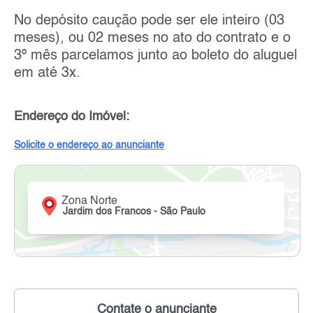
No depósito caução pode ser ele inteiro (03
meses), ou 02 meses no ato do contrato e o
3º mês parcelamos junto ao boleto do aluguel
em até 3x.
Endereço do Imóvel:
Solicite o endereço ao anunciante
Zona Norte
Jardim dos Francos - São Paulo
Contate o anunciante