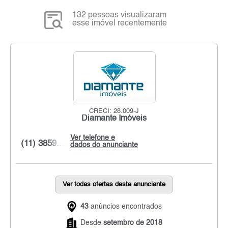
132 pessoas visualizaram
esse imóvel recentemente
CRECI: 28.009-J
Diamante Imóveis
Ver telefone e
(11) 3859...
dados do anunciante
Ver todas ofertas deste anunciante
43
anúncios encontrados
Desde
setembro de 2018