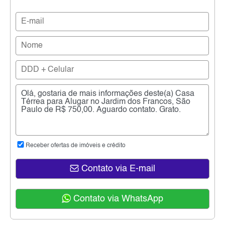
Receber ofertas de imóveis e crédito
Contato via E-mail
Contato via WhatsApp