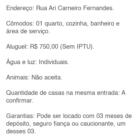
Endereço: Rua Ari Carneiro Fernandes.
Cômodos: 01 quarto, cozinha, banheiro e
área de serviço.
Aluguel: R$ 750,00 (Sem IPTU).
Água e luz: Individuais.
Animais: Não aceita.
Quantidade de casas na mesma entrada: A
confirmar.
Garantias: Pode ser locado com 03 meses de
depósito, seguro fiança ou caucionante, um
desses 03.