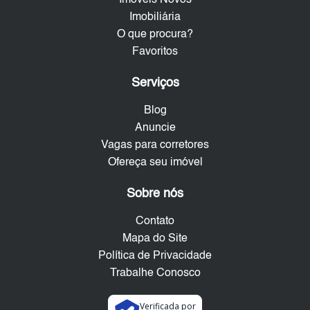
Imobiliária
O que procura?
Favoritos
Serviços
Blog
Anuncie
Vagas para corretores
Ofereça seu imóvel
Sobre nós
Contato
Mapa do Site
Política de Privacidade
Trabalhe Conosco
Verificada por