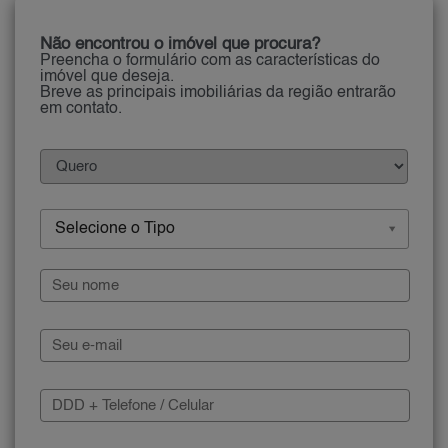
Não encontrou o imóvel que procura?
Preencha o formulário com as características do
imóvel que deseja.
Breve as principais imobiliárias da região entrarão
em contato.
Selecione o Tipo