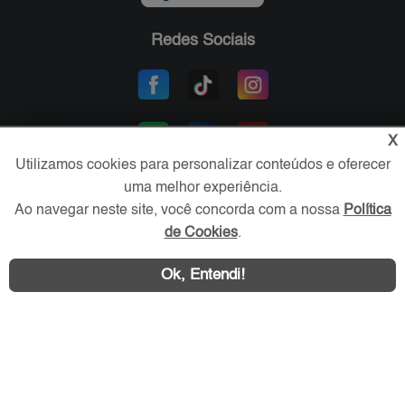
Redes Sociais
X
Utilizamos cookies para personalizar conteúdos e oferecer
uma melhor experiência.
Ao navegar neste site, você concorda com a nossa
Política
Área exclusiva aos anunciantes,
de Cookies
.
acesse sua conta:
Ok, Entendi!