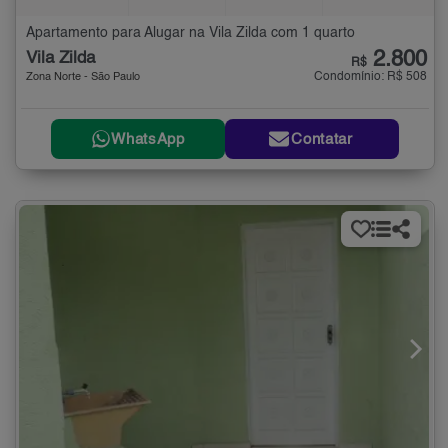
Apartamento para Alugar na Vila Zilda com 1 quarto
2.800
Vila Zilda
R$
Condomínio: R$ 508
Zona Norte - São Paulo
WhatsApp
Contatar