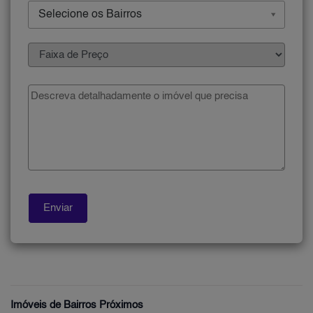
Selecione os Bairros
Imóveis de Bairros Próximos