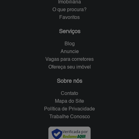
Imobiliária
O que procura?
Favoritos
Serviços
Blog
Anuncie
Vagas para corretores
Ofereça seu imóvel
Sobre nós
Contato
Mapa do Site
Política de Privacidade
Trabalhe Conosco
Verificada por