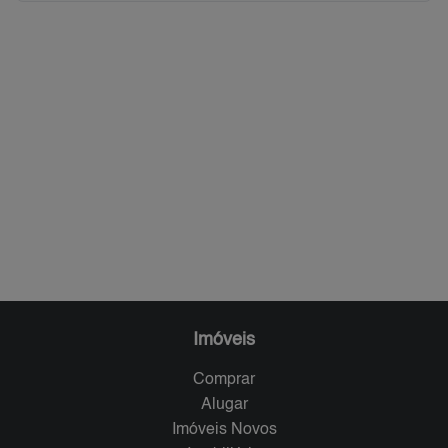
Imóveis
Comprar
Alugar
Imóveis Novos