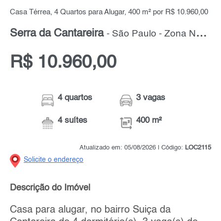
Casa Térrea, 4 Quartos para Alugar, 400 m² por R$ 10.960,00
Serra da Cantareira
- São Paulo - Zona Norte
R$ 10.960,00
4 quartos
3 vagas
4 suítes
400 m²
Atualizado em: 05/08/2026 | Código:
LOC2115
Solicite o endereço
Descrição do Imóvel
Casa para alugar, no bairro Suiça da