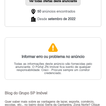
Ver todas ofertas deste anunciante
50
anúncios encontrados
Desde
setembro de 2022
Informar erro ou problema no anúncio
Todas as informações deste anúncio são fornecidas pelo
anunciante.
O Portal ZN Imóvel fica isento de qualquer
responsabilidade.
Creci - Procure sempre um corretor
credenciado.
Blog do Grupo SP Imóvel
Quer saber mais sobre as vantagens de lazer, esporte, comércio,
escolas, etc., no bairro do(a) Serra da Cantareira, Zona Norte? Clique