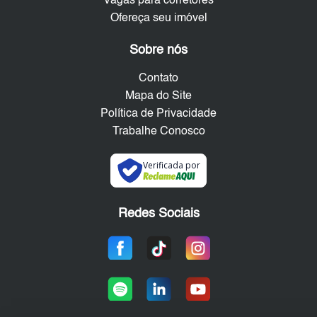
Vagas para corretores
Ofereça seu imóvel
Sobre nós
Contato
Mapa do Site
Política de Privacidade
Trabalhe Conosco
Verificada por
Redes Sociais