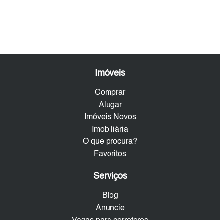
Imóveis
Comprar
Alugar
Imóveis Novos
Imobiliária
O que procura?
Favoritos
Serviços
Blog
Anuncie