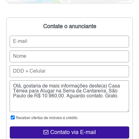
Contate o anunciante
Receber ofertas de imóveis e crédito
Contato via E-mail