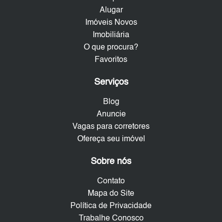
Alugar
Imóveis Novos
Imobiliária
O que procura?
Favoritos
Serviços
Blog
Anuncie
Vagas para corretores
Ofereça seu imóvel
Sobre nós
Contato
Mapa do Site
Política de Privacidade
Trabalhe Conosco