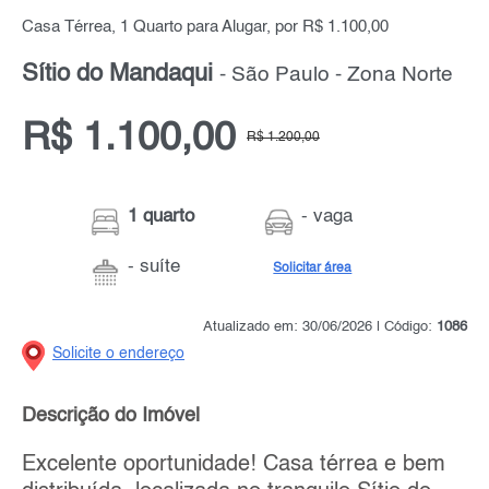
Casa Térrea, 1 Quarto para Alugar, por R$ 1.100,00
Sítio do Mandaqui
- São Paulo - Zona Norte
R$ 1.100,00
R$ 1.200,00
1 quarto
- vaga
- suíte
Solicitar área
Atualizado em: 30/06/2026 | Código:
1086
Solicite o endereço
Descrição do Imóvel
Excelente oportunidade! Casa térrea e bem