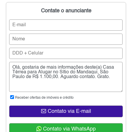
Contate o anunciante
Receber ofertas de imóveis e crédito
Contato via E-mail
Contato via WhatsApp