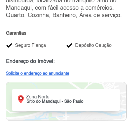
distribuída, localizada no tranquilo Sítio do
Mandaqui, com fácil acesso a comércios.
Quarto, Cozinha, Banheiro, Área de serviço.
Garantias
Seguro Fiança
Depósito Caução
Endereço do Imóvel:
Solicite o endereço ao anunciante
Zona Norte
Sítio do Mandaqui - São Paulo