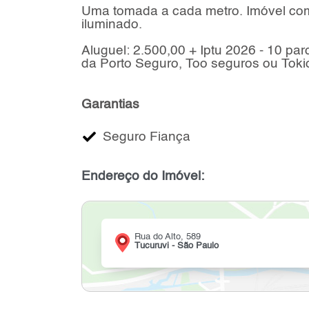
Uma tomada a cada metro. Imóvel com
iluminado.
Aluguel: 2.500,00 + Iptu 2026 - 10 pa
da Porto Seguro, Too seguros ou Toki
Garantias
Seguro Fiança
Endereço do Imóvel:
Rua do Alto, 589
Tucuruvi - São Paulo