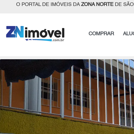
O PORTAL DE IMÓVEIS DA
ZONA NORTE
DE SÃO
COMPRAR
ALU