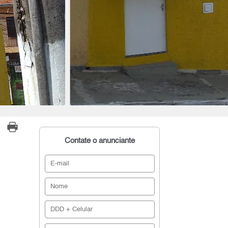
Contate o anunciante