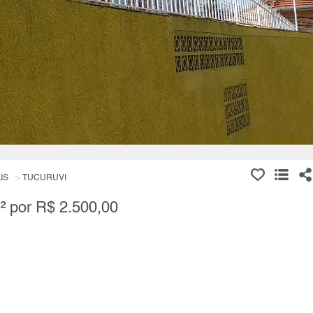
IS
TUCURUVI
² por R$ 2.500,00