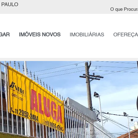
 PAULO
O que Procur
GAR
IMÓVEIS NOVOS
IMOBILIÁRIAS
OFEREÇA