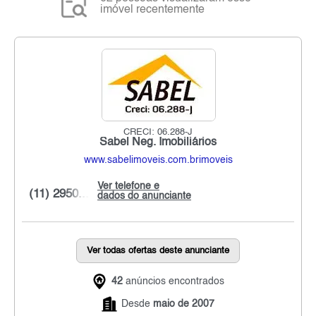
imóvel recentemente
CRECI: 06.288-J
Sabel Neg. Imobiliários
www.sabelimoveis.com.brimoveis
Ver telefone e
(11) 2950...
dados do anunciante
Ver todas ofertas deste anunciante
42
anúncios encontrados
Desde
maio de 2007