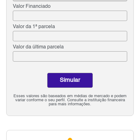
Valor Financiado
Valor da 1ª parcela
Valor da última parcela
Simular
Esses valores são baseados em médias de mercado e podem
variar conforme o seu perfil. Consulte a instituição financeira
para mais informações.