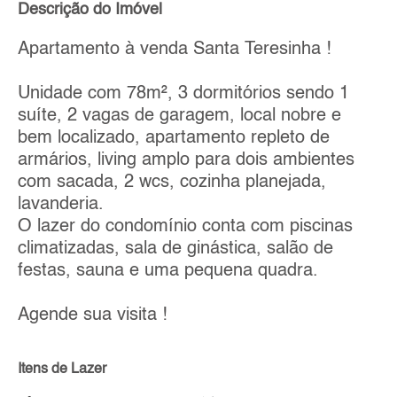
Descrição do Imóvel
Apartamento à venda Santa Teresinha !
Unidade com 78m², 3 dormitórios sendo 1
suíte, 2 vagas de garagem, local nobre e
bem localizado, apartamento repleto de
armários, living amplo para dois ambientes
com sacada, 2 wcs, cozinha planejada,
lavanderia.
O lazer do condomínio conta com piscinas
climatizadas, sala de ginástica, salão de
festas, sauna e uma pequena quadra.
Agende sua visita !
Itens de Lazer