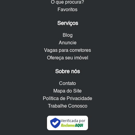
O que procura?
Favoritos
Serviços
Blog
Anuncie
Vagas para corretores
Ofereça seu imóvel
Sobre nós
Contato
Mapa do Site
Política de Privacidade
Trabalhe Conosco
Verificada por