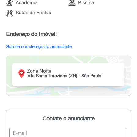
Academia
Piscina
Salão de Festas
Endereço do Imóvel:
Solicite o endereço ao anunciante
Zona Norte
Vila Santa Terezinha (ZN) - São Paulo
Contate o anunciante