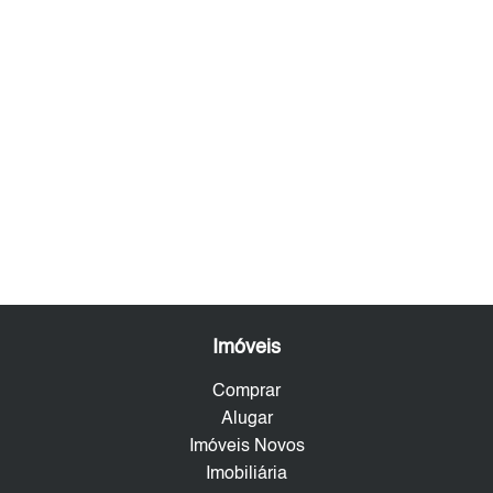
Imóveis
Comprar
Alugar
Imóveis Novos
Imobiliária