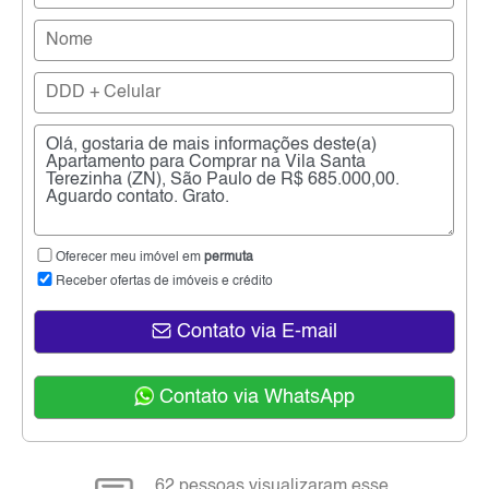
Oferecer meu imóvel em
permuta
Receber ofertas de imóveis e crédito
Contato via E-mail
Contato via WhatsApp
62 pessoas visualizaram esse