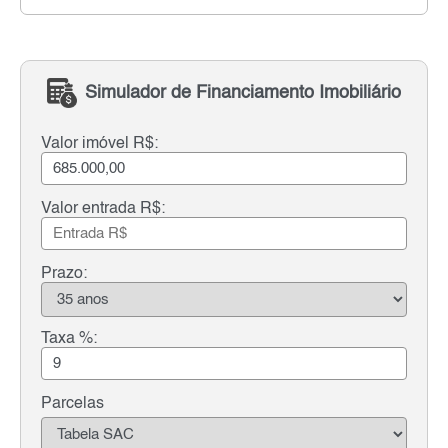
Simulador de Financiamento Imobiliário
Valor imóvel R$:
Valor entrada R$:
Prazo:
Taxa %:
Parcelas