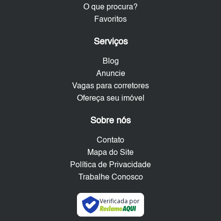
O que procura?
Favoritos
Serviços
Blog
Anuncie
Vagas para corretores
Ofereça seu imóvel
Sobre nós
Contato
Mapa do Site
Política de Privacidade
Trabalhe Conosco
Verificada por