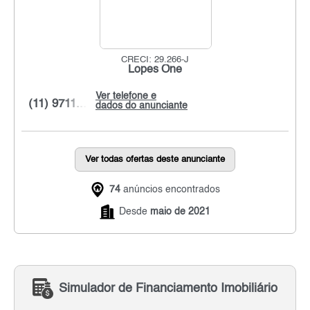
CRECI: 29.266-J
Lopes One
Ver telefone e
(11) 9711...
dados do anunciante
Ver todas ofertas deste anunciante
74
anúncios encontrados
Desde
maio de 2021
Simulador de Financiamento Imobiliário