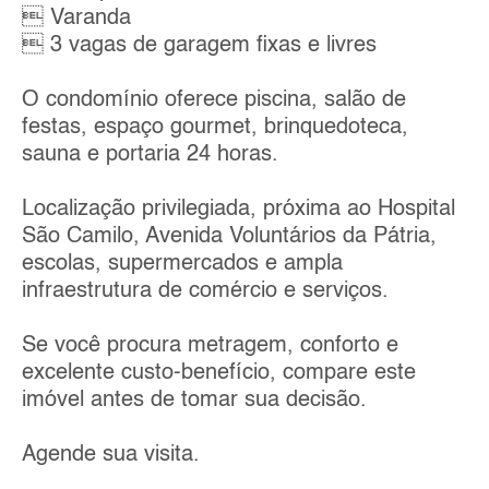
 Varanda
 3 vagas de garagem fixas e livres
O condomínio oferece piscina, salão de
festas, espaço gourmet, brinquedoteca,
sauna e portaria 24 horas.
Localização privilegiada, próxima ao Hospital
São Camilo, Avenida Voluntários da Pátria,
escolas, supermercados e ampla
infraestrutura de comércio e serviços.
Se você procura metragem, conforto e
excelente custo-benefício, compare este
imóvel antes de tomar sua decisão.
Agende sua visita.