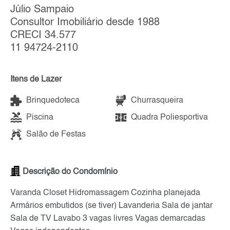
Júlio Sampaio
Consultor Imobiliário desde 1988
CRECI 34.577
11 94724-2110
Itens de Lazer
Brinquedoteca
Churrasqueira
Piscina
Quadra Poliesportiva
Salão de Festas
Descrição do Condomínio
Varanda Closet Hidromassagem Cozinha planejada
Armários embutidos (se tiver) Lavanderia Sala de jantar
Sala de TV Lavabo 3 vagas livres Vagas demarcadas