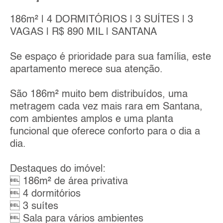
186m² | 4 DORMITÓRIOS | 3 SUÍTES | 3
VAGAS | R$ 890 MIL | SANTANA
Se espaço é prioridade para sua família, este
apartamento merece sua atenção.
São 186m² muito bem distribuídos, uma
metragem cada vez mais rara em Santana,
com ambientes amplos e uma planta
funcional que oferece conforto para o dia a
dia.
Destaques do imóvel:
 186m² de área privativa
 4 dormitórios
 3 suítes
 Sala para vários ambientes