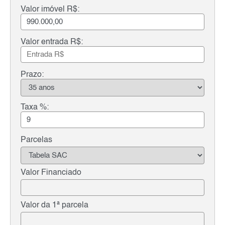
Valor imóvel R$:
Valor entrada R$:
Prazo:
Taxa %:
Parcelas
Valor Financiado
Valor da 1ª parcela