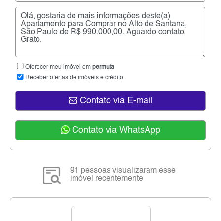
Oferecer meu imóvel em
permuta
Receber ofertas de imóveis e crédito
Contato via E-mail
Contato via WhatsApp
91 pessoas visualizaram esse
imóvel recentemente