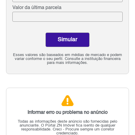
Valor da última parcela
Simular
Esses valores são baseados em médias de mercado e podem
variar conforme o seu perfil. Consulte a instituição financeira
para mais informações.
Informar erro ou problema no anúncio
Todas as informações deste anúncio são fornecidas pelo
anunciante.
O Portal ZN Imóvel fica isento de qualquer
responsabilidade.
Creci - Procure sempre um corretor
credenciado.