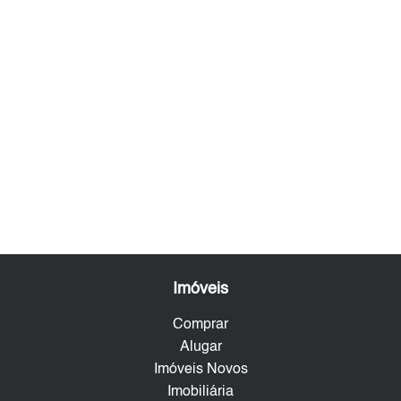
Imóveis
Comprar
Alugar
Imóveis Novos
Imobiliária