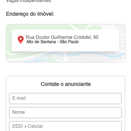
Vagas independentes
Endereço do Imóvel:
Rua Doutor Guilherme Cristofel, 95
Alto de Santana - São Paulo
Contate o anunciante