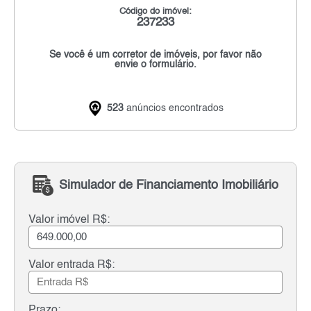
Código do imóvel:
237233
Se você é um corretor de imóveis, por favor não
envie o formulário.
523
anúncios encontrados
Simulador de Financiamento Imobiliário
Valor imóvel R$:
Valor entrada R$:
Prazo: