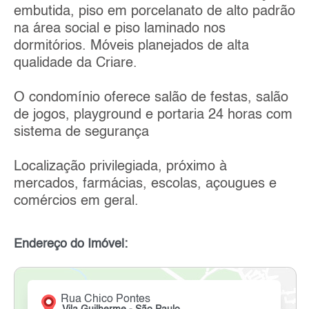
embutida, piso em porcelanato de alto padrão
na área social e piso laminado nos
dormitórios. Móveis planejados de alta
qualidade da Criare.
O condomínio oferece salão de festas, salão
de jogos, playground e portaria 24 horas com
sistema de segurança
Localização privilegiada, próximo à
mercados, farmácias, escolas, açougues e
comércios em geral.
Endereço do Imóvel:
Rua Chico Pontes