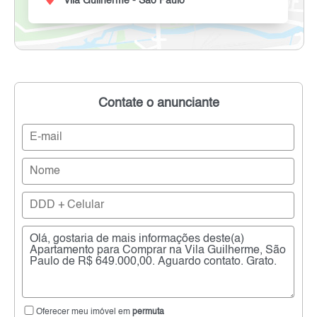
Vila Guilherme - São Paulo
Contate o anunciante
Oferecer meu imóvel em
permuta