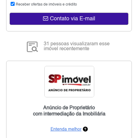
Receber ofertas de imóveis e crédito
Contato via E-mail
31 pessoas visualizaram esse
imóvel recentemente
Anúncio de Proprietário
com intermediação da Imobiliária
Entenda melhor