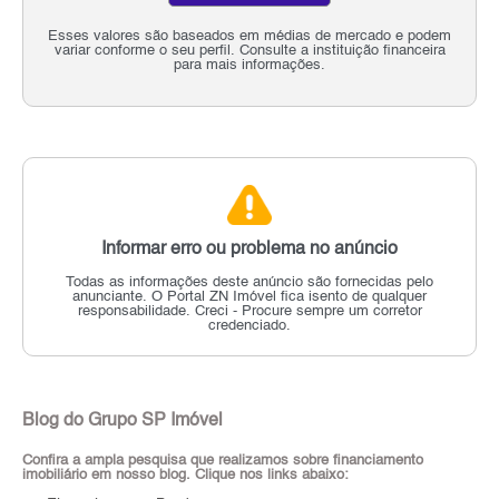
Esses valores são baseados em médias de mercado e podem
variar conforme o seu perfil. Consulte a instituição financeira
para mais informações.
Informar erro ou problema no anúncio
Todas as informações deste anúncio são fornecidas pelo
anunciante.
O Portal ZN Imóvel fica isento de qualquer
responsabilidade.
Creci - Procure sempre um corretor
credenciado.
Blog do Grupo SP Imóvel
Confira a ampla pesquisa que realizamos sobre financiamento
imobiliário em nosso blog. Clique nos links abaixo: