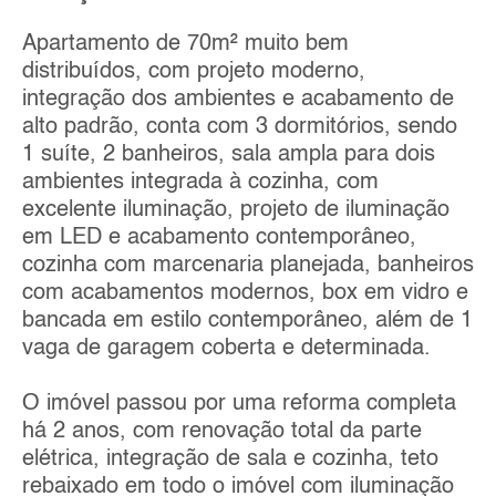
Apartamento de 70m² muito bem
distribuídos, com projeto moderno,
integração dos ambientes e acabamento de
alto padrão, conta com 3 dormitórios, sendo
1 suíte, 2 banheiros, sala ampla para dois
ambientes integrada à cozinha, com
excelente iluminação, projeto de iluminação
em LED e acabamento contemporâneo,
cozinha com marcenaria planejada, banheiros
com acabamentos modernos, box em vidro e
bancada em estilo contemporâneo, além de 1
vaga de garagem coberta e determinada.
O imóvel passou por uma reforma completa
há 2 anos, com renovação total da parte
elétrica, integração de sala e cozinha, teto
rebaixado em todo o imóvel com iluminação