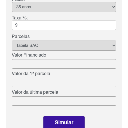
Taxa %:
Parcelas
Valor Financiado
Valor da 1ª parcela
Valor da última parcela
Simular