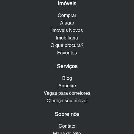
Imóveis
Comprar
Alugar
Imóveis Novos
Imobiliária
O que procura?
Favoritos
Serviços
Blog
Anuncie
Vagas para corretores
Ofereça seu imóvel
Sobre nós
Contato