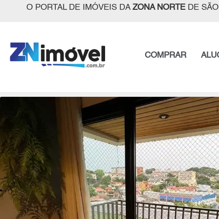
O PORTAL DE IMÓVEIS DA
ZONA NORTE
DE SÃO
COMPRAR
ALU