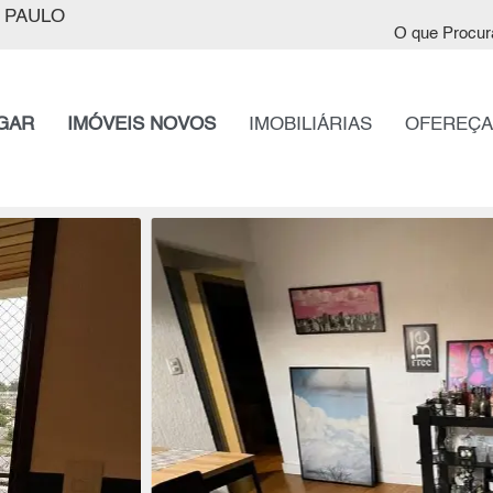
 PAULO
O que Procur
GAR
IMÓVEIS NOVOS
IMOBILIÁRIAS
OFEREÇA