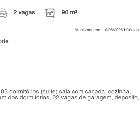
2 vagas
90 m²
Atualizado em: 10/06/2026 | Código
rte
3 dormitórios (suíte) sala com sacada, cozinha,
um dos dormitórios, 02 vagas de garagem, deposito,