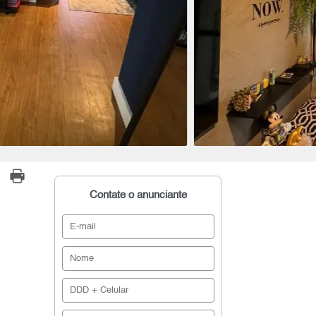
Contate o anunciante