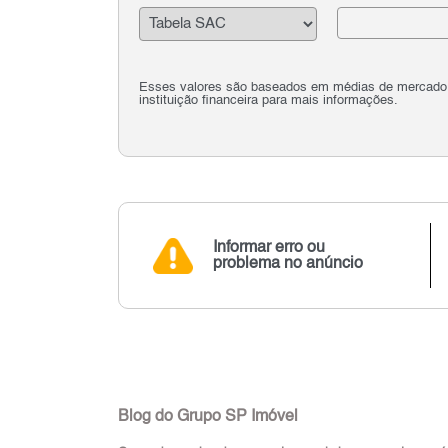
Esses valores são baseados em médias de mercado e 
instituição financeira para mais informações.
Informar erro ou
problema no anúncio
Blog do Grupo SP Imóvel