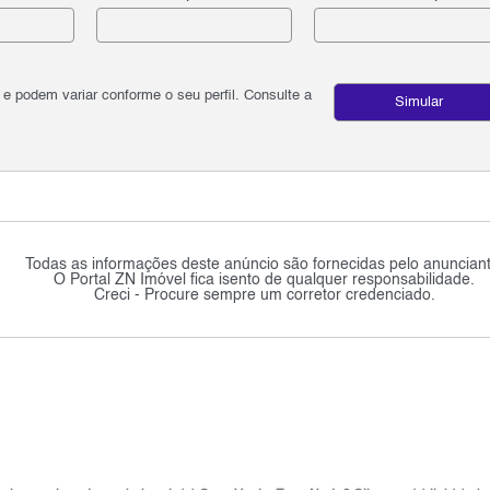
podem variar conforme o seu perfil. Consulte a
Simular
Todas as informações deste anúncio são fornecidas pelo anunciant
O Portal ZN Imóvel fica isento de qualquer responsabilidade.
Creci - Procure sempre um corretor credenciado.