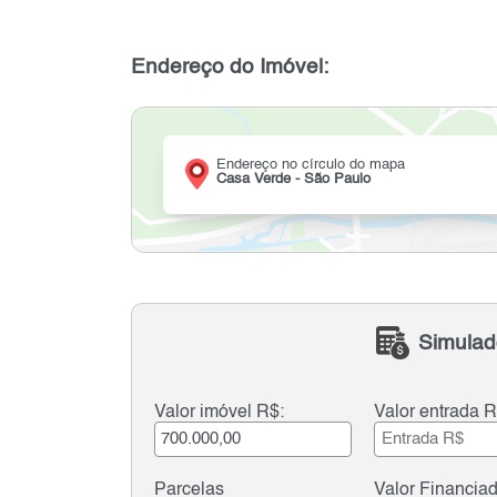
Endereço do Imóvel:
Endereço no círculo do mapa
Casa Verde - São Paulo
Simulad
Valor imóvel R$:
Valor entrada R
Parcelas
Valor Financia