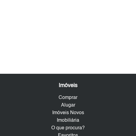
Imóveis
Comprar
Alugar
Imóveis Novos
Imobiliária
O que procura?
Favoritos