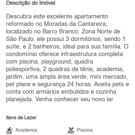
Descrição do Imóvel
Descubra este excelente apartamento
reformado no Moradas da Cantareira,
localizado no Barro Branco, Zona Norte de
São Paulo. ele possui 3 dormitórios, sendo 1
suíte, e 2 banheiros, ideal para sua família. O
condomínio oferece infraestrutura completa
com piscina, playground, quadra
poliesportiva, 2 quadras de tênis, academia,
jardim, uma ampla área verde, mini mercado,
pet place e segurança 24 horas. Aceita pets e
conta com armários embutidos e cozinha
planejada. Venha conhecer seu novo lar
Itens de Lazer
Academia
Piscina