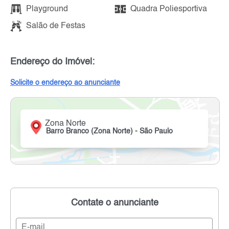
Playground
Quadra Poliesportiva
Salão de Festas
Endereço do Imóvel:
Solicite o endereço ao anunciante
Zona Norte
Barro Branco (Zona Norte) - São Paulo
Contate o anunciante