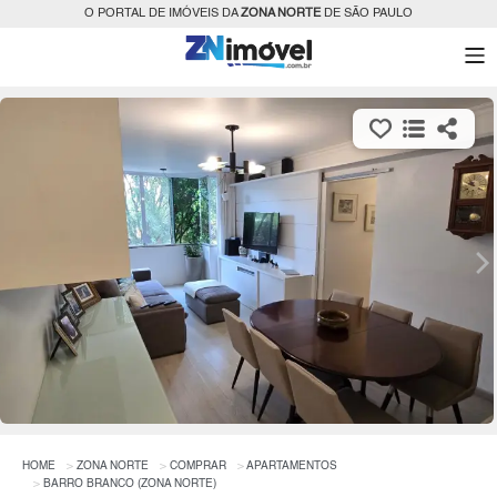
O PORTAL DE IMÓVEIS DA
ZONA NORTE
DE SÃO PAULO
HOME
ZONA NORTE
COMPRAR
APARTAMENTOS
BARRO BRANCO (ZONA NORTE)