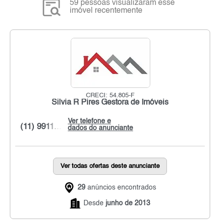
59 pessoas visualizaram esse
imóvel recentemente
CRECI: 54.805-F
Silvia R Pires Gestora de Imóveis
Ver telefone e
(11) 9911...
dados do anunciante
Ver todas ofertas deste anunciante
29
anúncios encontrados
Desde
junho de 2013