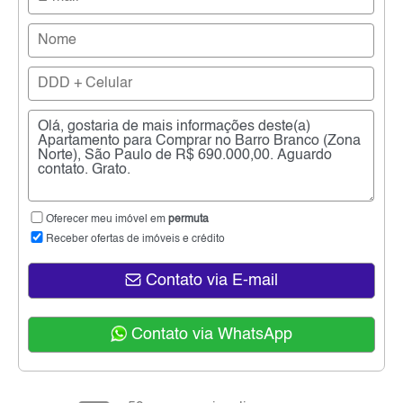
Oferecer meu imóvel em
permuta
Receber ofertas de imóveis e crédito
Contato via E-mail
Contato via WhatsApp