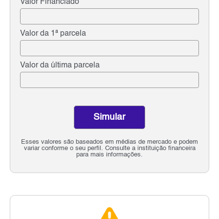
Valor Financiado
Valor da 1ª parcela
Valor da última parcela
Simular
Esses valores são baseados em médias de mercado e podem
variar conforme o seu perfil. Consulte a instituição financeira
para mais informações.