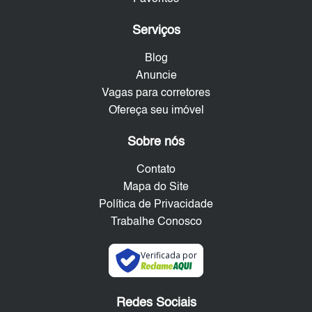
Serviços
Blog
Anuncie
Vagas para corretores
Ofereça seu imóvel
Sobre nós
Contato
Mapa do Site
Política de Privacidade
Trabalhe Conosco
Verificada por
Redes Sociais