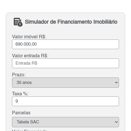
Simulador de Financiamento Imobiliário
Valor imóvel R$:
Valor entrada R$:
Prazo:
Taxa %:
Parcelas