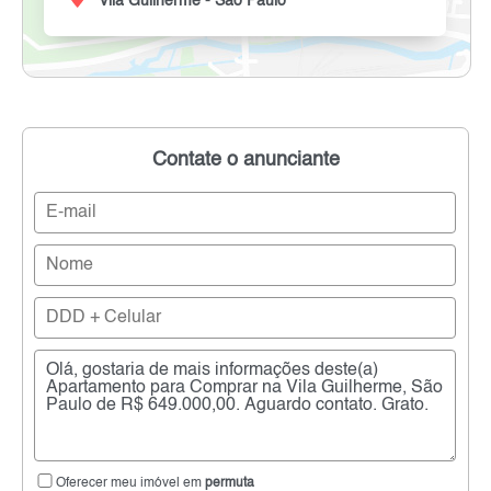
Vila Guilherme - São Paulo
Contate o anunciante
Oferecer meu imóvel em
permuta