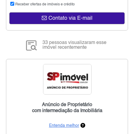
Receber ofertas de imóveis e crédito
Contato via E-mail
33 pessoas visualizaram esse
imóvel recentemente
Anúncio de Proprietário
com intermediação da Imobiliária
Entenda melhor