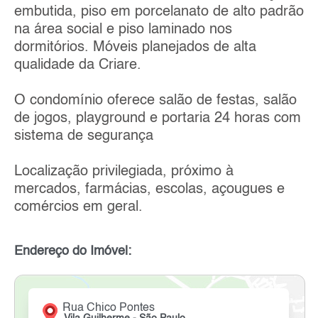
embutida, piso em porcelanato de alto padrão
na área social e piso laminado nos
dormitórios. Móveis planejados de alta
qualidade da Criare.
O condomínio oferece salão de festas, salão
de jogos, playground e portaria 24 horas com
sistema de segurança
Localização privilegiada, próximo à
mercados, farmácias, escolas, açougues e
comércios em geral.
Endereço do Imóvel:
Rua Chico Pontes