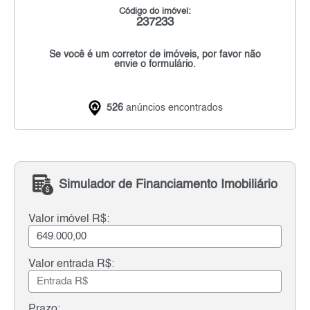
Código do imóvel:
237233
Se você é um corretor de imóveis, por favor não
envie o formulário.
526
anúncios encontrados
Simulador de Financiamento Imobiliário
Valor imóvel R$:
Valor entrada R$:
Prazo: