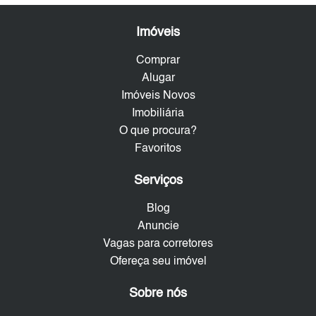
Imóveis
Comprar
Alugar
Imóveis Novos
Imobiliária
O que procura?
Favoritos
Serviços
Blog
Anuncie
Vagas para corretores
Ofereça seu imóvel
Sobre nós