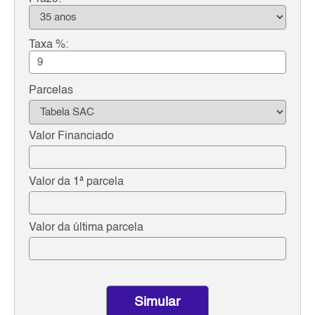
Taxa %:
Parcelas
Valor Financiado
Valor da 1ª parcela
Valor da última parcela
Simular