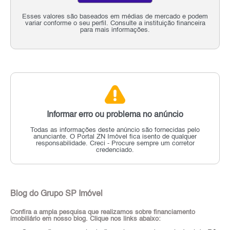
Esses valores são baseados em médias de mercado e podem
variar conforme o seu perfil. Consulte a instituição financeira
para mais informações.
Informar erro ou problema no anúncio
Todas as informações deste anúncio são fornecidas pelo
anunciante.
O Portal ZN Imóvel fica isento de qualquer
responsabilidade.
Creci - Procure sempre um corretor
credenciado.
Blog do Grupo SP Imóvel
Confira a ampla pesquisa que realizamos sobre financiamento
imobiliário em nosso blog. Clique nos links abaixo: