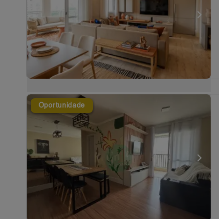
Oportunidade