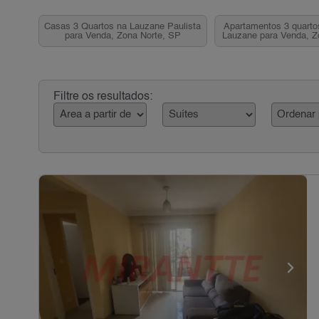
Casas 3 Quartos na Lauzane Paulista
Apartamentos 3 quarto
para Venda, Zona Norte, SP
Lauzane para Venda, Z
Filtre os resultados: