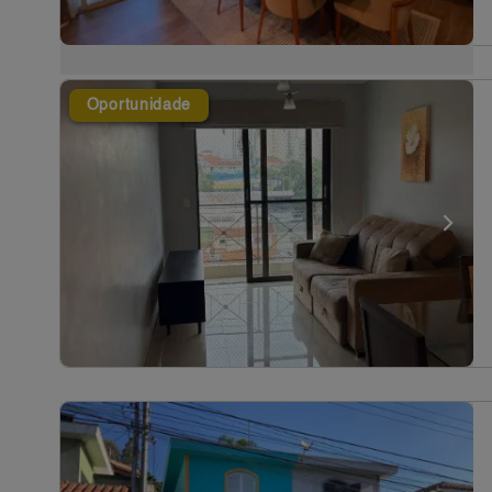
Oportunidade