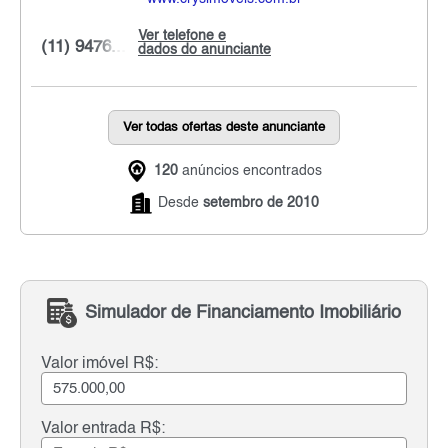
Ver telefone e
(11) 9476...
dados do anunciante
Ver todas ofertas deste anunciante
120
anúncios encontrados
Desde
setembro de 2010
Simulador de Financiamento Imobiliário
Valor imóvel R$:
Valor entrada R$: