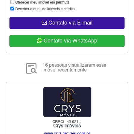
Oferecer meu imóvel em
permuta
Receber ofertas de imóveis e crédito
Contato via E-mail
Contato via WhatsApp
16 pessoas visualizaram esse
imóvel recentemente
CRECI: 40.921-J
Crys Imóveis
www.crysimoveis.com.br