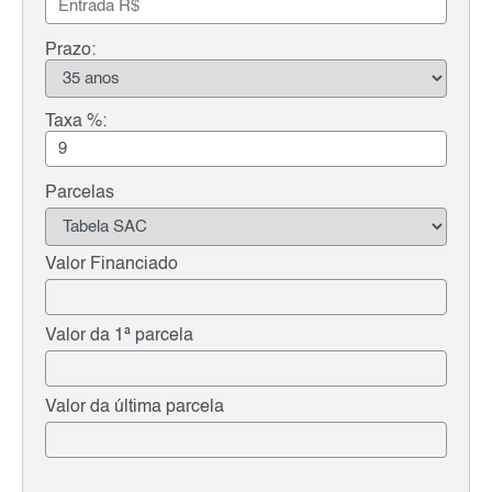
Prazo:
Taxa %:
Parcelas
Valor Financiado
Valor da 1ª parcela
Valor da última parcela