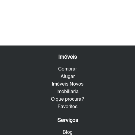
Imóveis
Comprar
Alugar
Imóveis Novos
Imobiliária
O que procura?
Favoritos
Serviços
Blog