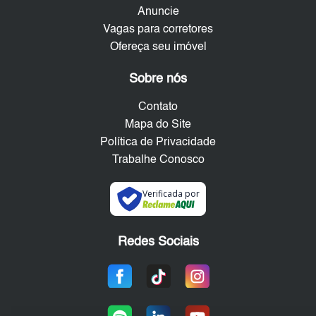
Anuncie
Vagas para corretores
Ofereça seu imóvel
Sobre nós
Contato
Mapa do Site
Política de Privacidade
Trabalhe Conosco
Verificada por
Redes Sociais