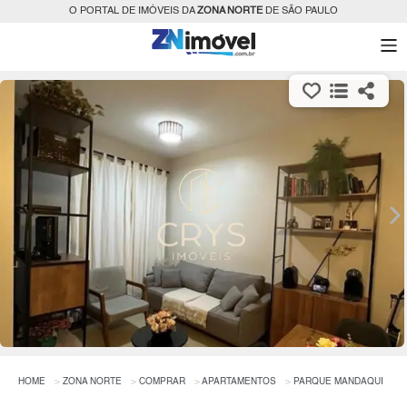
O PORTAL DE IMÓVEIS DA
ZONA NORTE
DE SÃO PAULO
HOME
ZONA NORTE
COMPRAR
APARTAMENTOS
PARQUE MANDAQUI