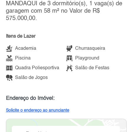
MANDAQUI de 3 dormitório(s), 1 vaga(s) de
garagem com 58 m² no Valor de R$
575.000,00.
Itens de Lazer
Academia
Churrasqueira
Piscina
Playground
Quadra Poliesportiva
Salão de Festas
Salão de Jogos
Endereço do Imóvel:
Solicite o endereço ao anunciante