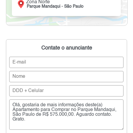
Zona Norte
Parque Mandaqui - São Paulo
Contate o anunciante