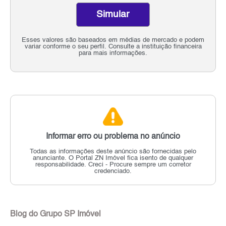
Simular
Esses valores são baseados em médias de mercado e podem
variar conforme o seu perfil. Consulte a instituição financeira
para mais informações.
Informar erro ou problema no anúncio
Todas as informações deste anúncio são fornecidas pelo
anunciante.
O Portal ZN Imóvel fica isento de qualquer
responsabilidade.
Creci - Procure sempre um corretor
credenciado.
Blog do Grupo SP Imóvel