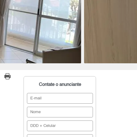
Contate o anunciante