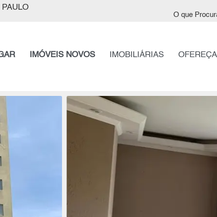
 PAULO
O que Procur
GAR
IMÓVEIS NOVOS
IMOBILIÁRIAS
OFEREÇA