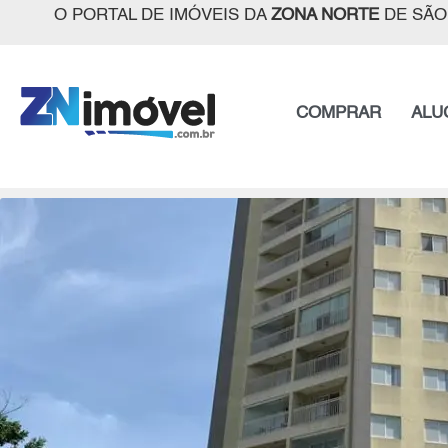
O PORTAL DE IMÓVEIS DA
ZONA NORTE
DE SÃO
COMPRAR
ALU