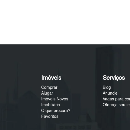
Imóveis
Serviços
Comprar
Blog
Alugar
Anuncie
Imóveis Novos
Vagas para co
Imobiliária
Ofereça seu i
O que procura?
Favoritos