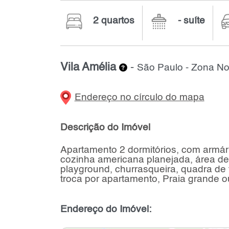
2 quartos
- suíte
Vila Amélia
-
São Paulo - Zona No
Endereço no círculo do mapa
Descrição do Imóvel
Apartamento 2 dormitórios, com armários
cozinha americana planejada, área de 
playground, churrasqueira, quadra de 
troca por apartamento, Praia grande o
Endereço do Imóvel: