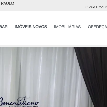
 PAULO
O que Procur
GAR
IMÓVEIS NOVOS
IMOBILIÁRIAS
OFEREÇA