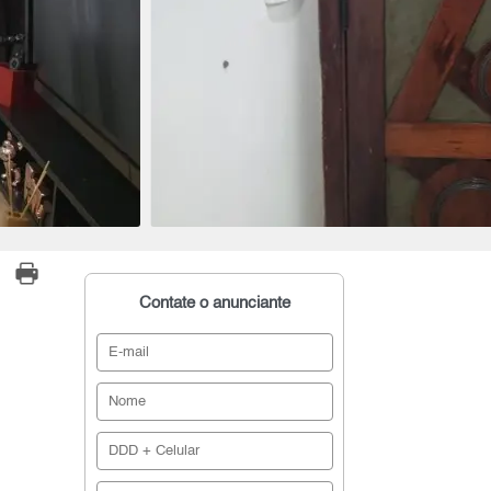
Contate o anunciante