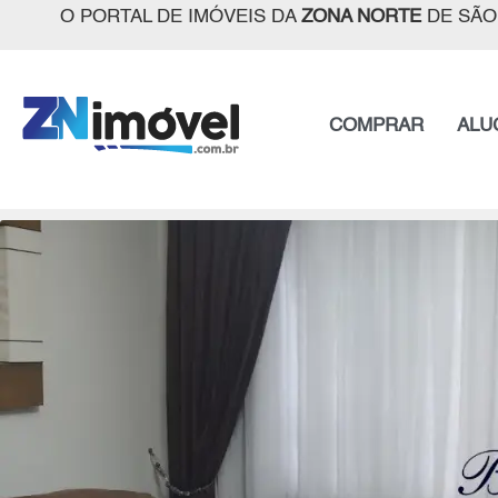
O PORTAL DE IMÓVEIS DA
ZONA NORTE
DE SÃO
COMPRAR
ALU