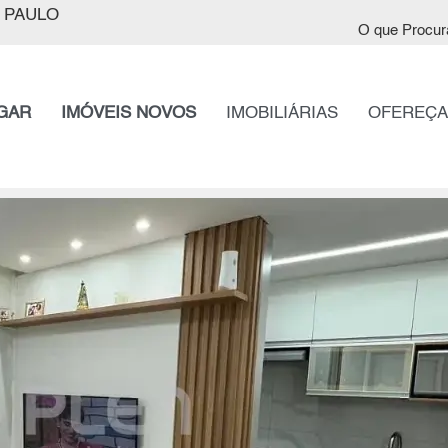
 PAULO
O que Procur
GAR
IMÓVEIS NOVOS
IMOBILIÁRIAS
OFEREÇA