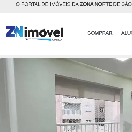
O PORTAL DE IMÓVEIS DA
ZONA NORTE
DE SÃO
COMPRAR
ALU