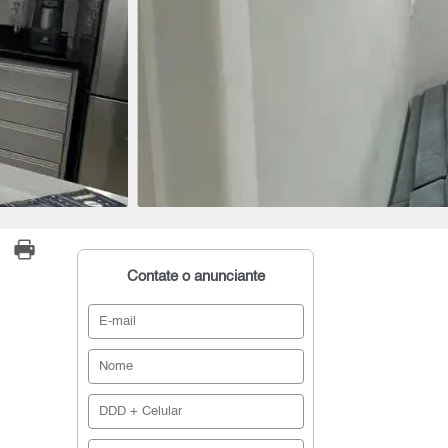
Contate o anunciante