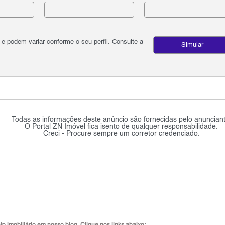
podem variar conforme o seu perfil. Consulte a
Simular
Todas as informações deste anúncio são fornecidas pelo anunciant
O Portal ZN Imóvel fica isento de qualquer responsabilidade.
Creci - Procure sempre um corretor credenciado.