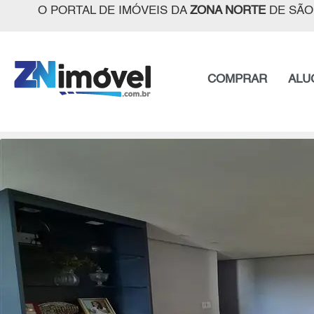
O PORTAL DE IMÓVEIS DA
ZONA NORTE
DE SÃO
COMPRAR
ALU