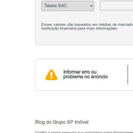
Esses valores são baseados em médias de mercado e 
instituição financeira para mais informações.
Informar erro ou
problema no anúncio
Blog do Grupo SP Imóvel