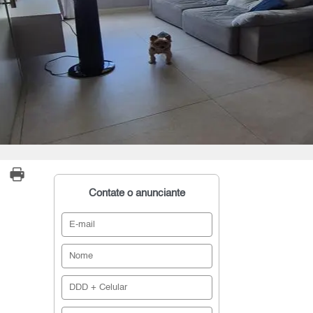
Contate o anunciante