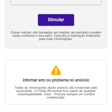
Simular
Esses valores são baseados em médias de mercado e podem
variar conforme o seu perfil. Consulte a instituição financeira
para mais informações.
Informar erro ou problema no anúncio
Todas as informações deste anúncio são fornecidas pelo
anunciante.
O Portal ZN Imóvel fica isento de qualquer
responsabilidade.
Creci - Procure sempre um corretor
credenciado.