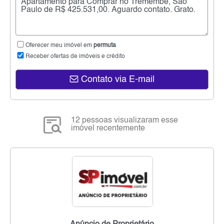
Oferecer meu imóvel em
permuta
Receber ofertas de imóveis e crédito
Contato via E-mail
12 pessoas visualizaram esse
imóvel recentemente