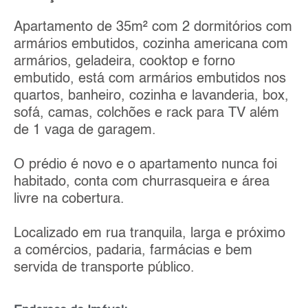
Apartamento de 35m² com 2 dormitórios com
armários embutidos, cozinha americana com
armários, geladeira, cooktop e forno
embutido, está com armários embutidos nos
quartos, banheiro, cozinha e lavanderia, box,
sofá, camas, colchões e rack para TV além
de 1 vaga de garagem.
O prédio é novo e o apartamento nunca foi
habitado, conta com churrasqueira e área
livre na cobertura.
Localizado em rua tranquila, larga e próximo
a comércios, padaria, farmácias e bem
servida de transporte público.