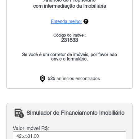
Anúncio de Proprietário
com intermediação da Imobiliária
Entenda melhor
Código do imóvel:
231633
Se você é um corretor de imóveis, por favor não
envie o formulário.
525
anúncios encontrados
Simulador de Financiamento Imobiliário
Valor imóvel R$: