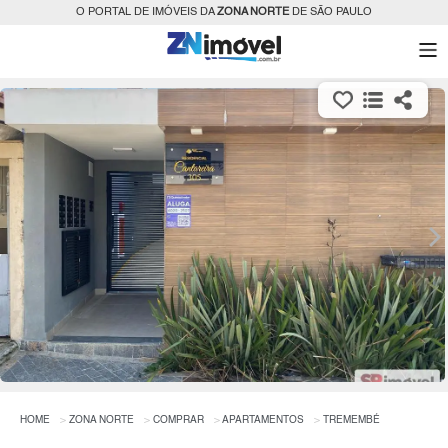
O PORTAL DE IMÓVEIS DA
ZONA NORTE
DE SÃO PAULO
HOME
ZONA NORTE
COMPRAR
APARTAMENTOS
TREMEMBÉ