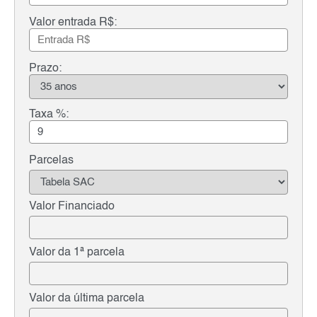
Valor entrada R$:
Prazo:
Taxa %:
Parcelas
Valor Financiado
Valor da 1ª parcela
Valor da última parcela