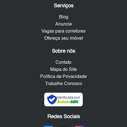
Serviços
Blog
Anuncie
Vagas para corretores
Ofereça seu imóvel
Sobre nós
Contato
Mapa do Site
Política de Privacidade
Trabalhe Conosco
Verificada por
Redes Sociais