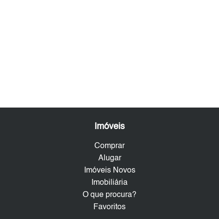
Imóveis
Comprar
Alugar
Imóveis Novos
Imobiliária
O que procura?
Favoritos