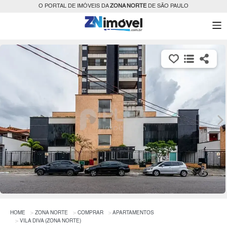
O PORTAL DE IMÓVEIS DA
ZONA NORTE
DE SÃO PAULO
HOME
ZONA NORTE
COMPRAR
APARTAMENTOS
VILA DIVA (ZONA NORTE)