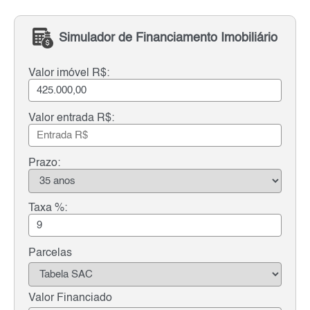
Simulador de Financiamento Imobiliário
Valor imóvel R$:
Valor entrada R$:
Prazo:
Taxa %:
Parcelas
Valor Financiado