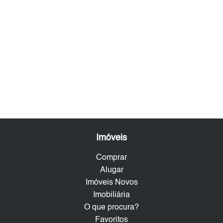
Imóveis
Comprar
Alugar
Imóveis Novos
Imobiliária
O que procura?
Favoritos