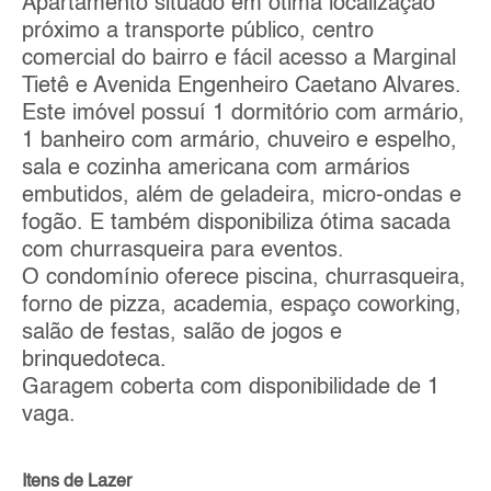
Apartamento situado em ótima localização
próximo a transporte público, centro
comercial do bairro e fácil acesso a Marginal
Tietê e Avenida Engenheiro Caetano Alvares.
Este imóvel possuí 1 dormitório com armário,
1 banheiro com armário, chuveiro e espelho,
sala e cozinha americana com armários
embutidos, além de geladeira, micro-ondas e
fogão. E também disponibiliza ótima sacada
com churrasqueira para eventos.
O condomínio oferece piscina, churrasqueira,
forno de pizza, academia, espaço coworking,
salão de festas, salão de jogos e
brinquedoteca.
Garagem coberta com disponibilidade de 1
vaga.
Itens de Lazer