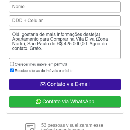
Oferecer meu imóvel em
permuta
Receber ofertas de imóveis e crédito
Contato via E-mail
Contato via WhatsApp
53 pessoas visualizaram esse