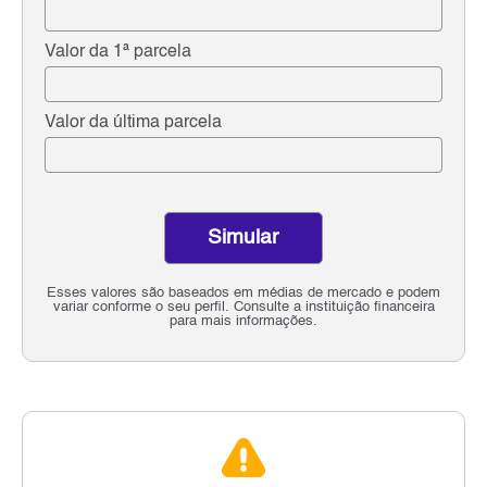
Valor da 1ª parcela
Valor da última parcela
Simular
Esses valores são baseados em médias de mercado e podem
variar conforme o seu perfil. Consulte a instituição financeira
para mais informações.