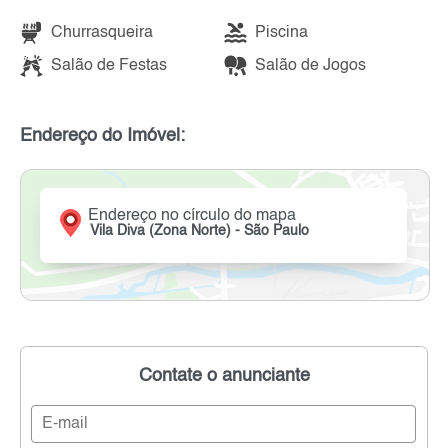
Churrasqueira
Piscina
Salão de Festas
Salão de Jogos
Endereço do Imóvel:
Endereço no círculo do mapa
Vila Diva (Zona Norte) - São Paulo
Contate o anunciante