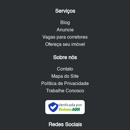
Serviços
Blog
Anuncie
Vagas para corretores
Ofereça seu imóvel
Sobre nós
Contato
Mapa do Site
Política de Privacidade
Trabalhe Conosco
Verificada por
Redes Sociais