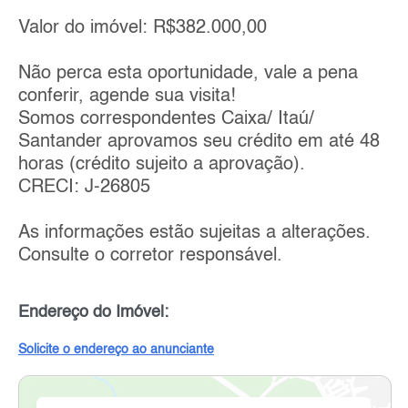
Valor do imóvel: R$382.000,00
Não perca esta oportunidade, vale a pena
conferir, agende sua visita!
Somos correspondentes Caixa/ Itaú/
Santander aprovamos seu crédito em até 48
horas (crédito sujeito a aprovação).
CRECI: J-26805
As informações estão sujeitas a alterações.
Consulte o corretor responsável.
Endereço do Imóvel:
Solicite o endereço ao anunciante