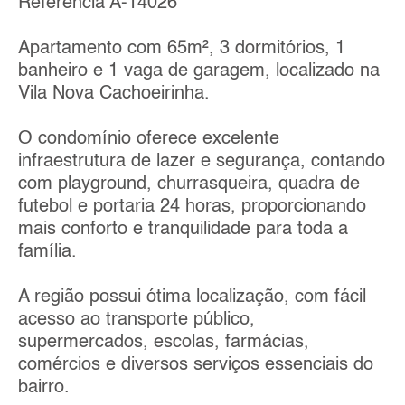
Referência A-14026
Apartamento com 65m², 3 dormitórios, 1
banheiro e 1 vaga de garagem, localizado na
Vila Nova Cachoeirinha.
O condomínio oferece excelente
infraestrutura de lazer e segurança, contando
com playground, churrasqueira, quadra de
futebol e portaria 24 horas, proporcionando
mais conforto e tranquilidade para toda a
família.
A região possui ótima localização, com fácil
acesso ao transporte público,
supermercados, escolas, farmácias,
comércios e diversos serviços essenciais do
bairro.