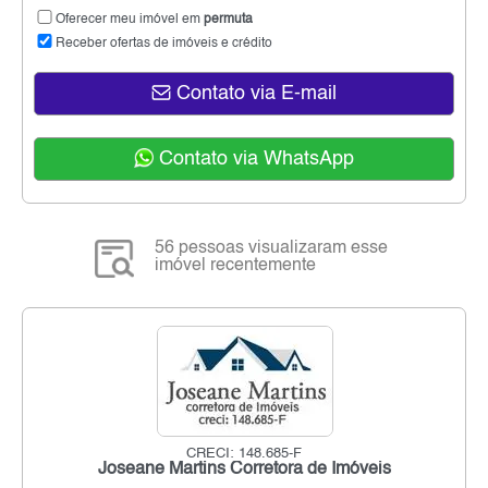
Oferecer meu imóvel em
permuta
Receber ofertas de imóveis e crédito
Contato via E-mail
Contato via WhatsApp
56 pessoas visualizaram esse
imóvel recentemente
CRECI: 148.685-F
Joseane Martins Corretora de Imóveis