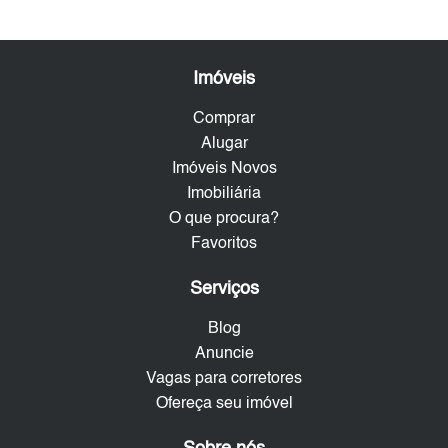
Imóveis
Comprar
Alugar
Imóveis Novos
Imobiliária
O que procura?
Favoritos
Serviços
Blog
Anuncie
Vagas para corretores
Ofereça seu imóvel