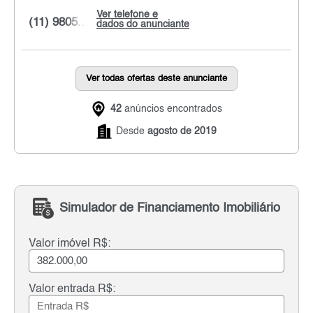
Ver telefone e
(11) 9805...
dados do anunciante
Ver todas ofertas deste anunciante
42
anúncios encontrados
Desde
agosto de 2019
Simulador de Financiamento Imobiliário
Valor imóvel R$:
Valor entrada R$: