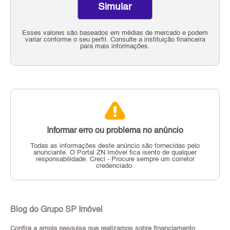
Simular
Esses valores são baseados em médias de mercado e podem
variar conforme o seu perfil. Consulte a instituição financeira
para mais informações.
Informar erro ou problema no anúncio
Todas as informações deste anúncio são fornecidas pelo
anunciante.
O Portal ZN Imóvel fica isento de qualquer
responsabilidade.
Creci - Procure sempre um corretor
credenciado.
Blog do Grupo SP Imóvel
Confira a ampla pesquisa que realizamos sobre financiamento