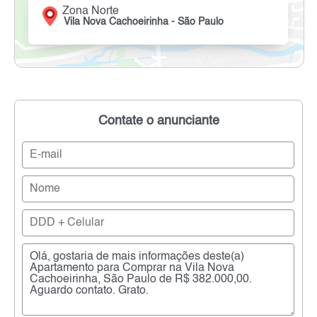
Zona Norte
Vila Nova Cachoeirinha - São Paulo
Contate o anunciante