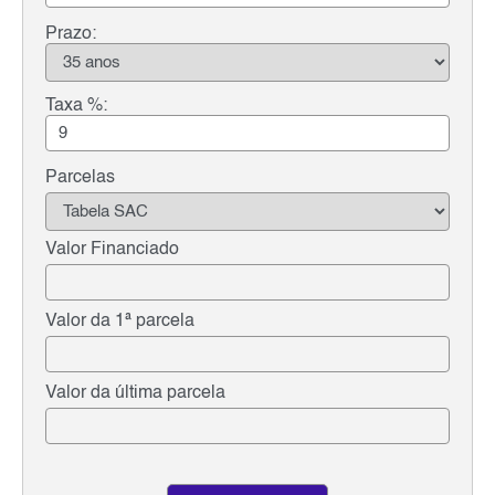
Prazo:
Taxa %:
Parcelas
Valor Financiado
Valor da 1ª parcela
Valor da última parcela