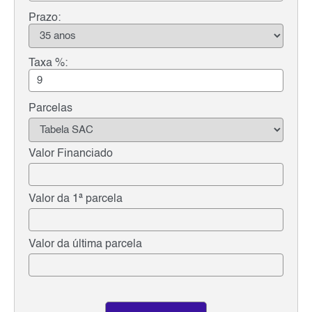
Prazo:
Taxa %:
Parcelas
Valor Financiado
Valor da 1ª parcela
Valor da última parcela