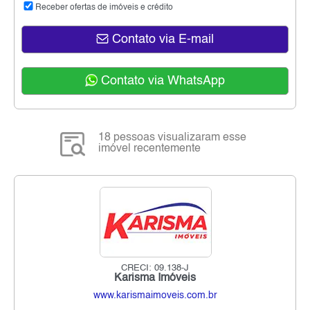
Receber ofertas de imóveis e crédito
Contato via E-mail
Contato via WhatsApp
18 pessoas visualizaram esse
imóvel recentemente
CRECI: 09.138-J
Karisma Imóveis
www.karismaimoveis.com.br