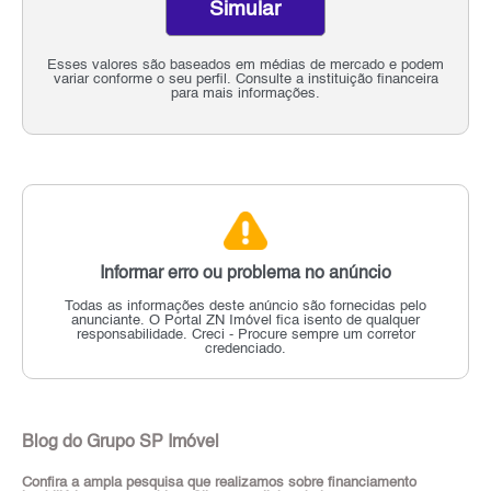
Simular
Esses valores são baseados em médias de mercado e podem
variar conforme o seu perfil. Consulte a instituição financeira
para mais informações.
Informar erro ou problema no anúncio
Todas as informações deste anúncio são fornecidas pelo
anunciante.
O Portal ZN Imóvel fica isento de qualquer
responsabilidade.
Creci - Procure sempre um corretor
credenciado.
Blog do Grupo SP Imóvel
Confira a ampla pesquisa que realizamos sobre financiamento