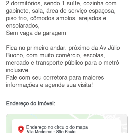
2 dormitórios, sendo 1 suíte, cozinha com
gabinete, sala, área de serviço espaçosa,
piso frio, cômodos amplos, arejados e
ensolarados,
Sem vaga de garagem
Fica no primeiro andar. próximo da Av Júlio
Buono, com muito comércio, escolas,
mercado e transporte público para o metrô
inclusive.
Fale com seu corretora para maiores
informações e agende sua visita!
Endereço do Imóvel:
Endereço no círculo do mapa
Vila Medeiros - São Paulo