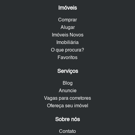
Imóveis
Comprar
Alugar
Imóveis Novos
Imobiliária
O que procura?
Favoritos
Serviços
Blog
Anuncie
Vagas para corretores
Ofereça seu imóvel
Sobre nós
Contato