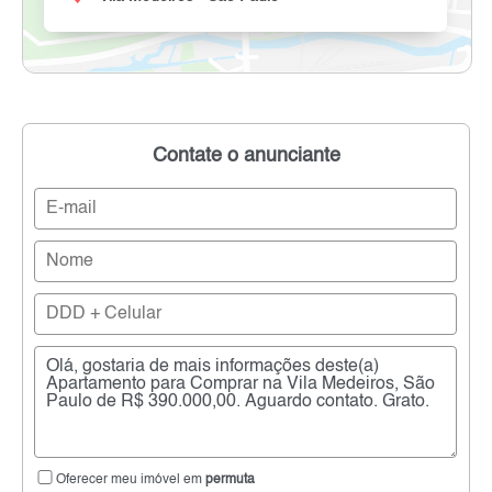
Contate o anunciante
Oferecer meu imóvel em
permuta