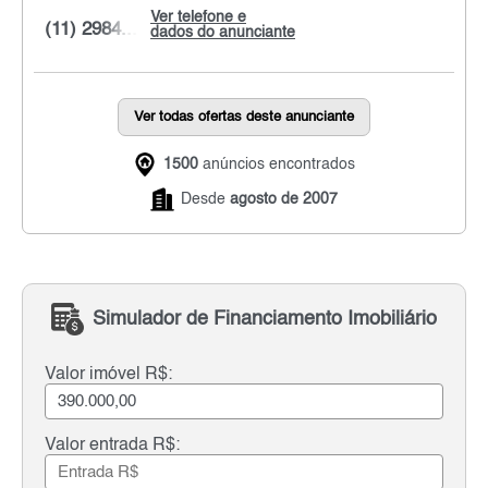
Ver telefone e
(11) 2984...
dados do anunciante
Ver todas ofertas deste anunciante
1500
anúncios encontrados
Desde
agosto de 2007
Simulador de Financiamento Imobiliário
Valor imóvel R$:
Valor entrada R$: