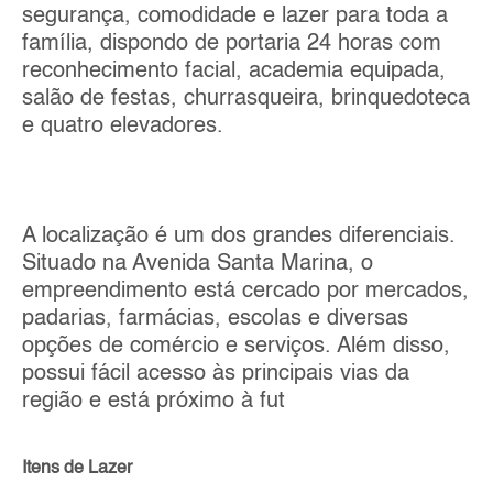
segurança, comodidade e lazer para toda a
família, dispondo de portaria 24 horas com
reconhecimento facial, academia equipada,
salão de festas, churrasqueira, brinquedoteca
e quatro elevadores.
A localização é um dos grandes diferenciais.
Situado na Avenida Santa Marina, o
empreendimento está cercado por mercados,
padarias, farmácias, escolas e diversas
opções de comércio e serviços. Além disso,
possui fácil acesso às principais vias da
região e está próximo à fut
Itens de Lazer