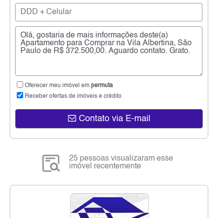
Oferecer meu imóvel em
permuta
Receber ofertas de imóveis e crédito
Contato via E-mail
25 pessoas visualizaram esse
imóvel recentemente