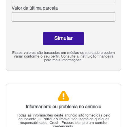
Valor da última parcela
Simular
Esses valores são baseados em médias de mercado e podem
variar conforme o seu perfil. Consulte a instituição financeira
para mais informações.
Informar erro ou problema no anúncio
Todas as informações deste anúncio são fornecidas pelo
anunciante.
O Portal ZN Imóvel fica isento de qualquer
responsabilidade.
Creci - Procure sempre um corretor
credenciado.