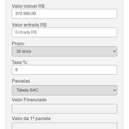
Valor imóvel R$:
Valor entrada R$:
Prazo:
Taxa %:
Parcelas
Valor Financiado
Valor da 1ª parcela