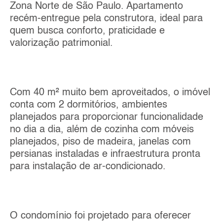
Zona Norte de São Paulo. Apartamento
recém-entregue pela construtora, ideal para
quem busca conforto, praticidade e
valorização patrimonial.
Com 40 m² muito bem aproveitados, o imóvel
conta com 2 dormitórios, ambientes
planejados para proporcionar funcionalidade
no dia a dia, além de cozinha com móveis
planejados, piso de madeira, janelas com
persianas instaladas e infraestrutura pronta
para instalação de ar-condicionado.
O condomínio foi projetado para oferecer