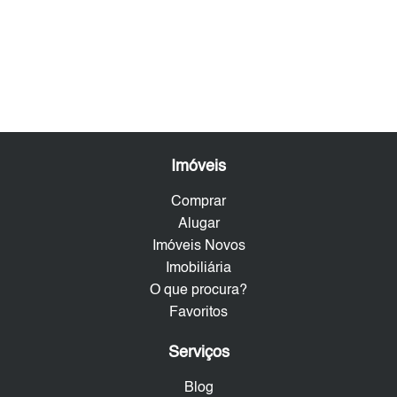
Imóveis
Comprar
Alugar
Imóveis Novos
Imobiliária
O que procura?
Favoritos
Serviços
Blog