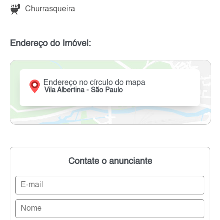
Churrasqueira
Endereço do Imóvel:
Endereço no círculo do mapa
Vila Albertina - São Paulo
Contate o anunciante