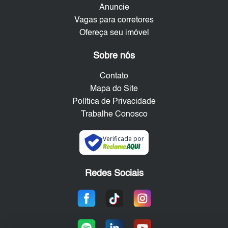
Anuncie
Vagas para corretores
Ofereça seu imóvel
Sobre nós
Contato
Mapa do Site
Política de Privacidade
Trabalhe Conosco
Verificada por
Redes Sociais