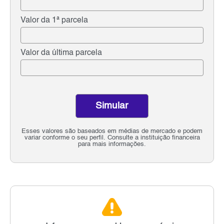
Valor da 1ª parcela
Valor da última parcela
Simular
Esses valores são baseados em médias de mercado e podem
variar conforme o seu perfil. Consulte a instituição financeira
para mais informações.