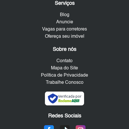
Serviços
Blog
Anuncie
Vagas para corretores
Ofereça seu imóvel
Sobre nós
Contato
Mapa do Site
Política de Privacidade
Trabalhe Conosco
Verificada por
Redes Sociais