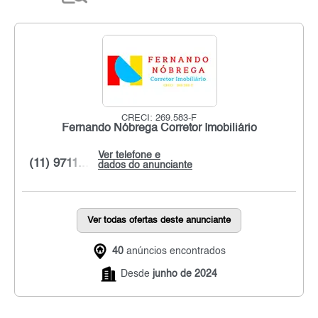
CRECI: 269.583-F
Fernando Nóbrega Corretor Imobiliário
Ver telefone e
(11) 9711...
dados do anunciante
Ver todas ofertas deste anunciante
40
anúncios encontrados
Desde
junho de 2024