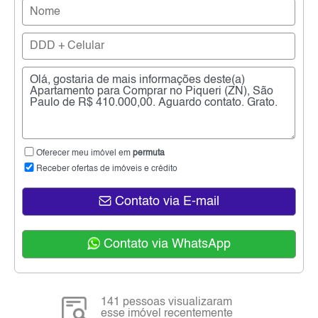
Oferecer meu imóvel em
permuta
Receber ofertas de imóveis e crédito
Contato via E-mail
Contato via WhatsApp
141 pessoas visualizaram
esse imóvel recentemente