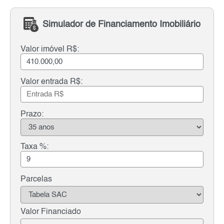
Simulador de Financiamento Imobiliário
Valor imóvel R$:
Valor entrada R$:
Prazo:
Taxa %:
Parcelas
Valor Financiado