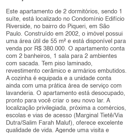
Este apartamento de 2 dormitórios, sendo 1
suíte, está localizado no Condomínio Edifício
Riverside, no bairro do Piqueri, em São
Paulo. Construído em 2002, o imóvel possui
uma área útil de 55 m² e está disponível para
venda por R$ 380.000. O apartamento conta
com 2 banheiros, 1 sala para 2 ambientes
com sacada. Tem piso laminado,
revestimento cerâmico e armários embutidos.
A cozinha é equipada e a unidade conta
ainda com uma prática área de serviço com
lavanderia. O apartamento está desocupado,
pronto para você criar o seu novo lar. A
localização privilegiada, próxima a comércios,
escolas e vias de acesso (Marginal Tietê/Via
Dutra/Salim Farah Maluf), oferece excelente
qualidade de vida. Agende uma visita e