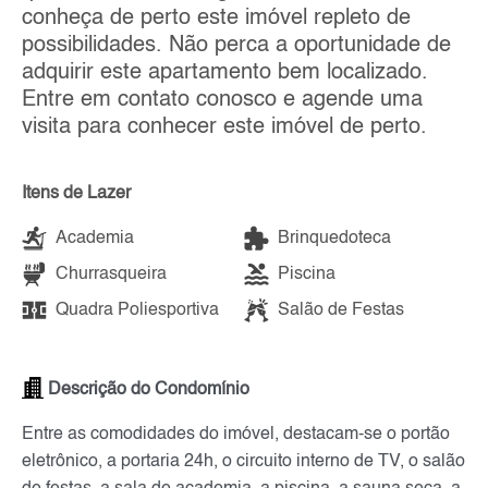
conheça de perto este imóvel repleto de
possibilidades. Não perca a oportunidade de
adquirir este apartamento bem localizado.
Entre em contato conosco e agende uma
visita para conhecer este imóvel de perto.
Itens de Lazer
Academia
Brinquedoteca
Churrasqueira
Piscina
Quadra Poliesportiva
Salão de Festas
Descrição do Condomínio
Entre as comodidades do imóvel, destacam-se o portão
eletrônico, a portaria 24h, o circuito interno de TV, o salão