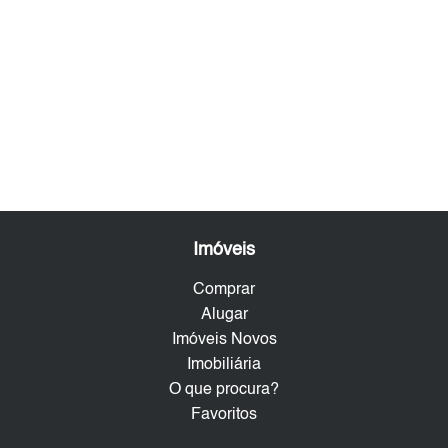
Imóveis
Comprar
Alugar
Imóveis Novos
Imobiliária
O que procura?
Favoritos