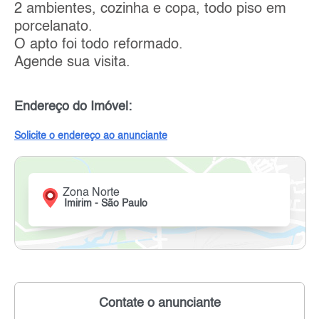
2 ambientes, cozinha e copa, todo piso em
porcelanato.
O apto foi todo reformado.
Agende sua visita.
Endereço do Imóvel:
Solicite o endereço ao anunciante
Zona Norte
Imirim - São Paulo
Contate o anunciante