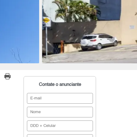
Contate o anunciante