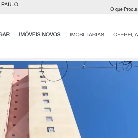
 PAULO
O que Procur
GAR
IMÓVEIS NOVOS
IMOBILIÁRIAS
OFEREÇA