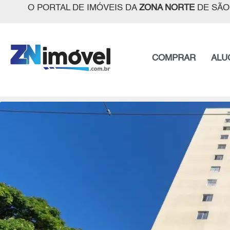
O PORTAL DE IMÓVEIS DA
ZONA NORTE
DE SÃO
COMPRAR
ALU