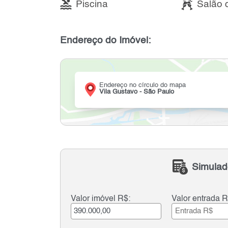
Piscina
Salão 
Endereço do Imóvel:
Endereço no círculo do mapa
Vila Gustavo - São Paulo
Simulad
Valor imóvel R$:
Valor entrada R