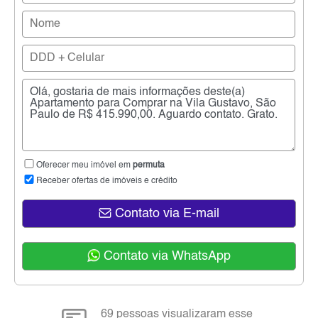
Oferecer meu imóvel em
permuta
Receber ofertas de imóveis e crédito
Contato via E-mail
Contato via WhatsApp
69 pessoas visualizaram esse