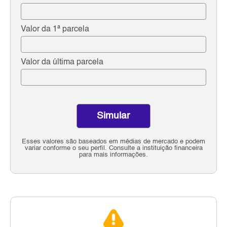
Valor da 1ª parcela
Valor da última parcela
Simular
Esses valores são baseados em médias de mercado e podem
variar conforme o seu perfil. Consulte a instituição financeira
para mais informações.