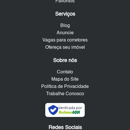
Favoritos
Serviços
Blog
Anuncie
Vagas para corretores
Ofereça seu imóvel
Sobre nós
Contato
Mapa do Site
Política de Privacidade
Trabalhe Conosco
Verificada por
Redes Sociais