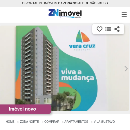
O PORTAL DE IMÓVEIS DA
ZONA NORTE
DE SÃO PAULO
HOME
ZONA NORTE
COMPRAR
APARTAMENTOS
VILA GUSTAVO