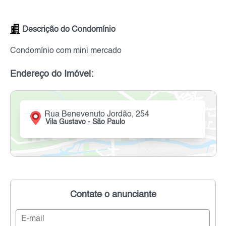
Descrição do Condomínio
Condomínio com mini mercado
Endereço do Imóvel:
Rua Benevenuto Jordão, 254
Vila Gustavo - São Paulo
Contate o anunciante