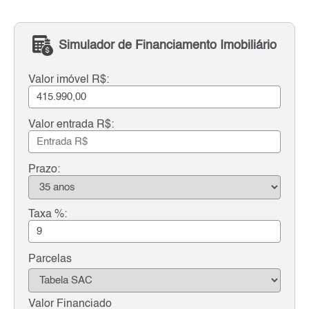
Simulador de Financiamento Imobiliário
Valor imóvel R$:
Valor entrada R$:
Prazo:
Taxa %:
Parcelas
Valor Financiado