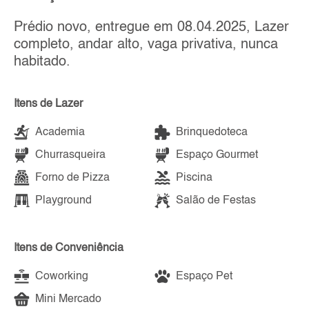
Prédio novo, entregue em 08.04.2025, Lazer
completo, andar alto, vaga privativa, nunca
habitado.
Itens de Lazer
Academia
Brinquedoteca
Churrasqueira
Espaço Gourmet
Forno de Pizza
Piscina
Playground
Salão de Festas
Itens de Conveniência
Coworking
Espaço Pet
Mini Mercado