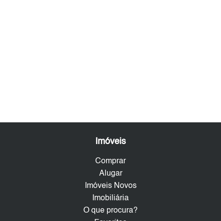
Imóveis
Comprar
Alugar
Imóveis Novos
Imobiliária
O que procura?