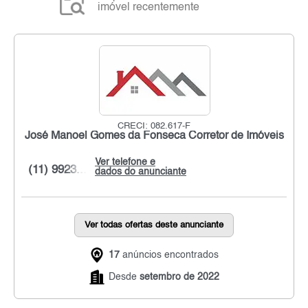
imóvel recentemente
CRECI: 082.617-F
José Manoel Gomes da Fonseca Corretor de Imóveis
Ver telefone e
(11) 9923...
dados do anunciante
Ver todas ofertas deste anunciante
17
anúncios encontrados
Desde
setembro de 2022