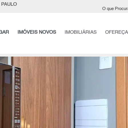
 PAULO
O que Procur
GAR
IMÓVEIS NOVOS
IMOBILIÁRIAS
OFEREÇA