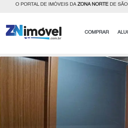
O PORTAL DE IMÓVEIS DA
ZONA NORTE
DE SÃO
COMPRAR
ALU