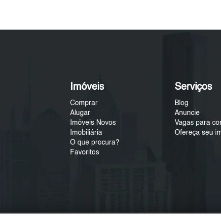
Imóveis
Serviços
Comprar
Blog
Alugar
Anuncie
Imóveis Novos
Vagas para co
Imobiliária
Ofereça seu i
O que procura?
Favoritos