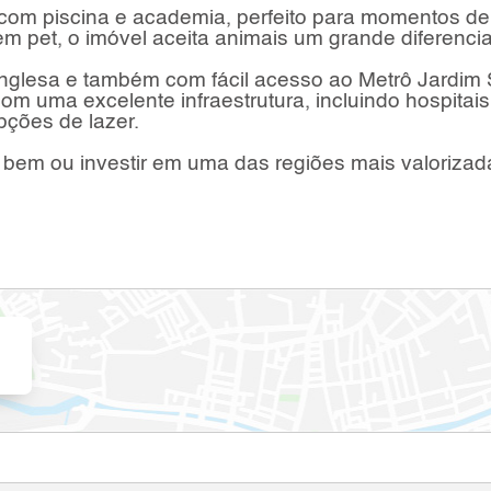
com piscina e academia, perfeito para momentos de
 pet, o imóvel aceita animais um grande diferencia
Inglesa e também com fácil acesso ao Metrô Jardim
om uma excelente infraestrutura, incluindo hospitais
pções de lazer.
 bem ou investir em uma das regiões mais valorizad