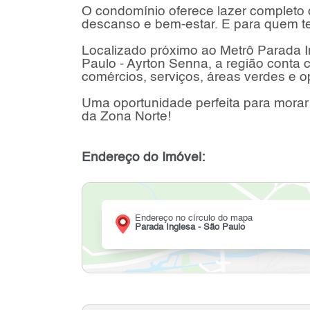
O condomínio oferece lazer completo 
descanso e bem-estar. E para quem tem
Localizado próximo ao Metrô Parada 
Paulo - Ayrton Senna, a região conta c
comércios, serviços, áreas verdes e o
Uma oportunidade perfeita para morar
da Zona Norte!
Endereço do Imóvel:
Endereço no círculo do mapa
Parada Inglesa - São Paulo