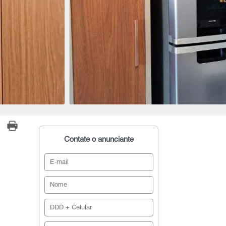
Contate o anunciante