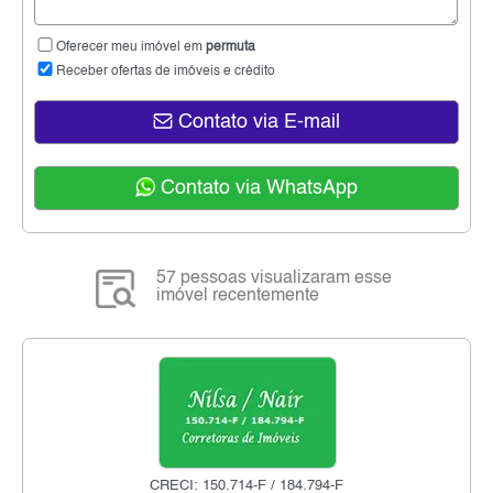
Oferecer meu imóvel em
permuta
Receber ofertas de imóveis e crédito
Contato via E-mail
Contato via WhatsApp
57 pessoas visualizaram esse
imóvel recentemente
CRECI: 150.714-F / 184.794-F