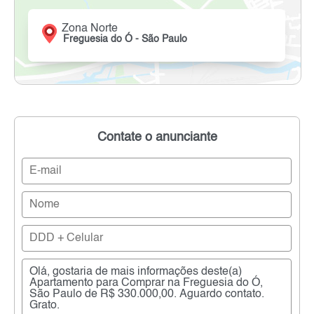
Zona Norte
Freguesia do Ó - São Paulo
Contate o anunciante