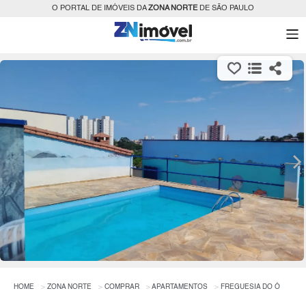
O PORTAL DE IMÓVEIS DA
ZONA NORTE
DE SÃO PAULO
HOME
ZONA NORTE
COMPRAR
APARTAMENTOS
FREGUESIA DO Ó