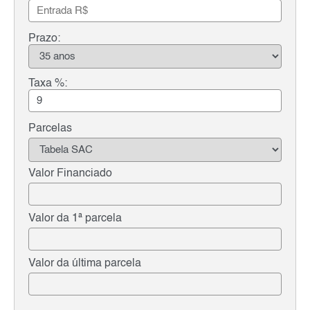
Prazo:
Taxa %:
Parcelas
Valor Financiado
Valor da 1ª parcela
Valor da última parcela