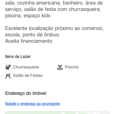
sala, cozinha americana, banheiro, área de
serviço, salão de festa com churrasqueira,
piscina, espaço kids
Excelente localização próximo ao comercio,
escola, ponto de ônibus.
Aceita financiamento.
Itens de Lazer
Churrasqueira
Piscina
Salão de Festas
Endereço do Imóvel:
Solicite o endereço ao anunciante