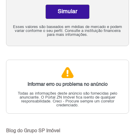
Simular
Esses valores são baseados em médias de mercado e podem
variar conforme o seu perfil. Consulte a instituição financeira
para mais informações.
Informar erro ou problema no anúncio
Todas as informações deste anúncio são fornecidas pelo
anunciante.
O Portal ZN Imóvel fica isento de qualquer
responsabilidade.
Creci - Procure sempre um corretor
credenciado.
Blog do Grupo SP Imóvel