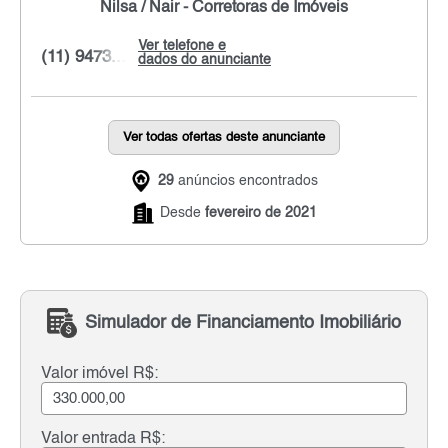
Nilsa / Nair - Corretoras de Imóveis
Ver telefone e
(11) 9473...
dados do anunciante
Ver todas ofertas deste anunciante
29
anúncios encontrados
Desde
fevereiro de 2021
Simulador de Financiamento Imobiliário
Valor imóvel R$:
Valor entrada R$: