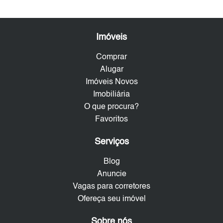
Imóveis
Comprar
Alugar
Imóveis Novos
Imobiliária
O que procura?
Favoritos
Serviços
Blog
Anuncie
Vagas para corretores
Ofereça seu imóvel
Sobre nós