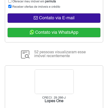
Oferecer meu imóvel em
permuta
Receber ofertas de imóveis e crédito
Contato via E-mail
Contato via WhatsApp
52 pessoas visualizaram esse
imóvel recentemente
CRECI: 29.266-J
Lopes One