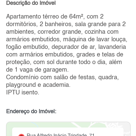
Descrição do Imóvel
Apartamento térreo de 64m², com 2
dormitórios, 2 banheiros, sala grande para 2
ambientes, corredor grande, cozinha com
armários embutidos, máquina de lavar louça,
fogão embutido, depurador de ar, lavanderia
com armários embutidos, grades e telas de
proteção, com sol durante todo o dia, além
de 1 vaga de garagem.
Condomínio com salão de festas, quadra,
playground e academia.
IPTU isento.
Endereço do Imóvel:
Rua Alfredo Inácio Trindade, 71