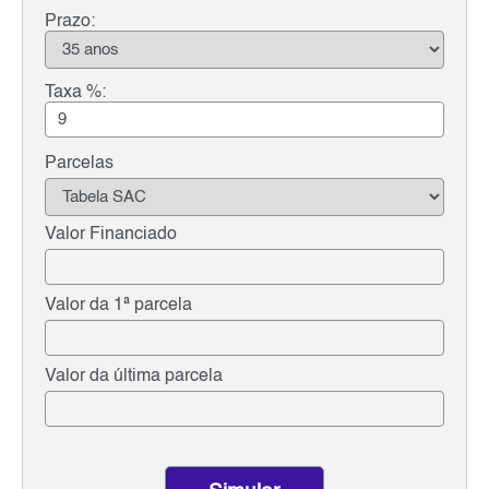
Prazo:
Taxa %:
Parcelas
Valor Financiado
Valor da 1ª parcela
Valor da última parcela