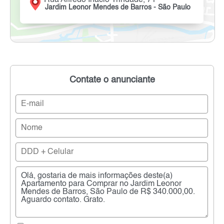
Jardim Leonor Mendes de Barros - São Paulo
Contate o anunciante