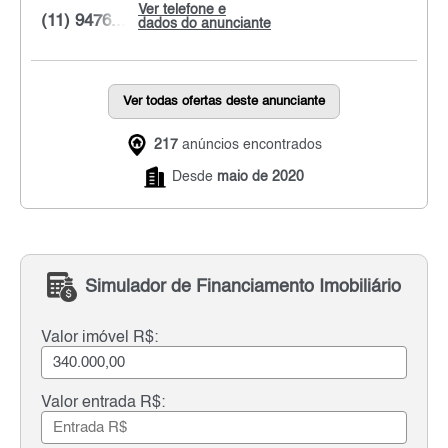
Ver telefone e
(11) 9476...
dados do anunciante
Ver todas ofertas deste anunciante
217
anúncios encontrados
Desde
maio de 2020
Simulador de Financiamento Imobiliário
Valor imóvel R$:
Valor entrada R$: