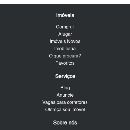
Imóveis
Comprar
Alugar
Imóveis Novos
Imobiliária
O que procura?
Favoritos
Serviços
Blog
Anuncie
Vagas para corretores
Ofereça seu imóvel
Sobre nós