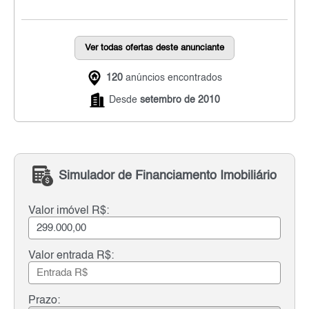
Ver todas ofertas deste anunciante
120
anúncios encontrados
Desde
setembro de 2010
Simulador de Financiamento Imobiliário
Valor imóvel R$:
Valor entrada R$:
Prazo: