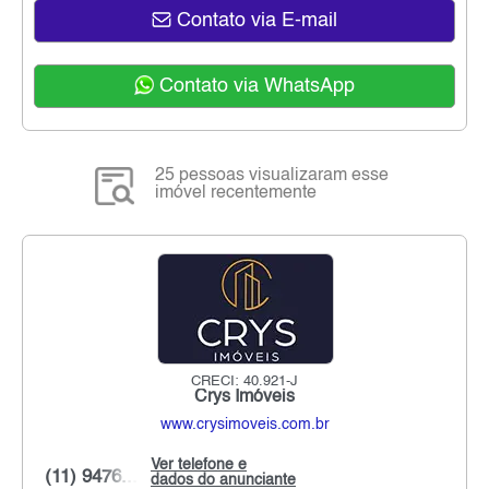
Contato via E-mail
Contato via WhatsApp
25 pessoas visualizaram esse
imóvel recentemente
CRECI: 40.921-J
Crys Imóveis
www.crysimoveis.com.br
Ver telefone e
(11) 9476...
dados do anunciante