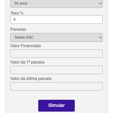
Taxa %:
Parcelas
Valor Financiado
Valor da 1ª parcela
Valor da última parcela
Simular