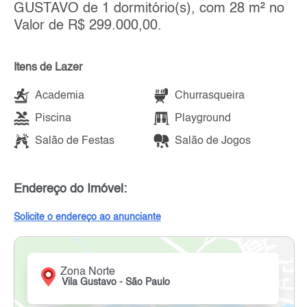
GUSTAVO de 1 dormitório(s), com 28 m² no
Valor de R$ 299.000,00.
Itens de Lazer
Academia
Churrasqueira
Piscina
Playground
Salão de Festas
Salão de Jogos
Endereço do Imóvel:
Solicite o endereço ao anunciante
Zona Norte
Vila Gustavo - São Paulo