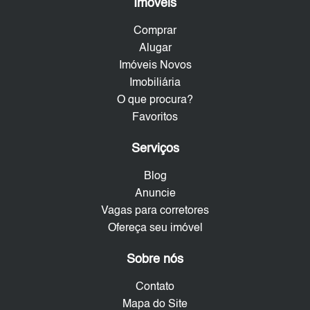
Imóveis
Comprar
Alugar
Imóveis Novos
Imobiliária
O que procura?
Favoritos
Serviços
Blog
Anuncie
Vagas para corretores
Ofereça seu imóvel
Sobre nós
Contato
Mapa do Site