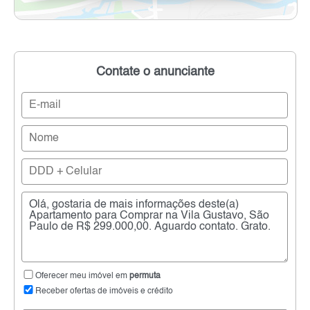
Contate o anunciante
Oferecer meu imóvel em
permuta
Receber ofertas de imóveis e crédito