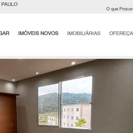
 PAULO
O que Procur
GAR
IMÓVEIS NOVOS
IMOBILIÁRIAS
OFEREÇA