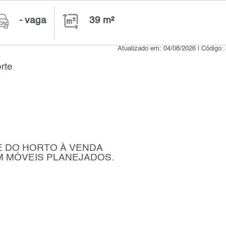
- vaga
39 m²
Atualizado em: 04/08/2026 | Código:
rte
E DO HORTO À VENDA
OM MÓVEIS PLANEJADOS.