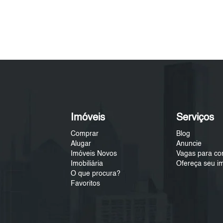
Imóveis
Serviços
Comprar
Blog
Alugar
Anuncie
Imóveis Novos
Vagas para co
Imobiliária
Ofereça seu i
O que procura?
Favoritos