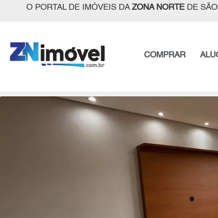
O PORTAL DE IMÓVEIS DA
ZONA NORTE
DE SÃO
COMPRAR
ALU