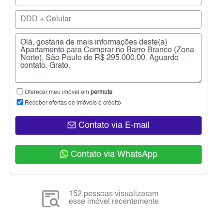
Oferecer meu imóvel em
permuta
Receber ofertas de imóveis e crédito
Contato via E-mail
Contato via WhatsApp
152 pessoas visualizaram
esse imóvel recentemente