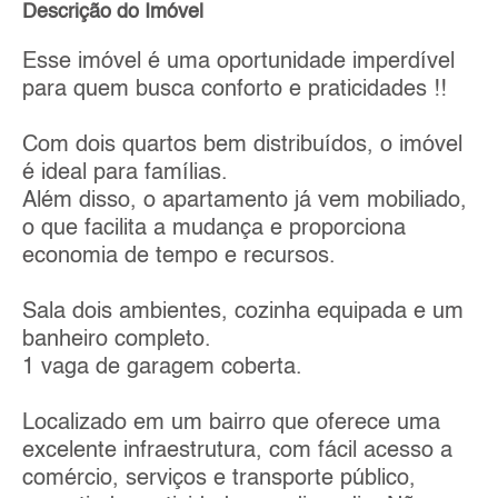
Descrição do Imóvel
Esse imóvel é uma oportunidade imperdível
para quem busca conforto e praticidades !!
Com dois quartos bem distribuídos, o imóvel
é ideal para famílias.
Além disso, o apartamento já vem mobiliado,
o que facilita a mudança e proporciona
economia de tempo e recursos.
Sala dois ambientes, cozinha equipada e um
banheiro completo.
1 vaga de garagem coberta.
Localizado em um bairro que oferece uma
excelente infraestrutura, com fácil acesso a
comércio, serviços e transporte público,