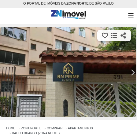
O PORTAL DE IMÓVEIS DA
ZONA NORTE
DE SÃO PAULO
HOME
ZONA NORTE
COMPRAR
APARTAMENTOS
BARRO BRANCO (ZONA NORTE)