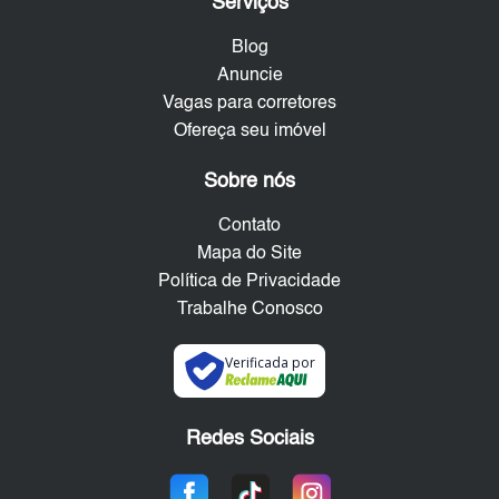
Serviços
Blog
Anuncie
Vagas para corretores
Ofereça seu imóvel
Sobre nós
Contato
Mapa do Site
Política de Privacidade
Trabalhe Conosco
Verificada por
Redes Sociais