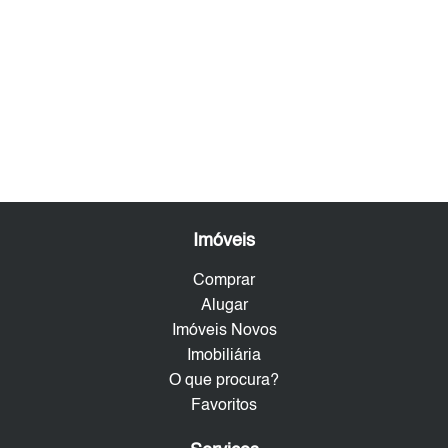
Imóveis
Comprar
Alugar
Imóveis Novos
Imobiliária
O que procura?
Favoritos