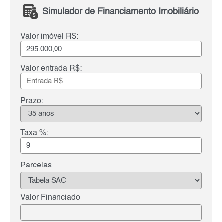
Simulador de Financiamento Imobiliário
Valor imóvel R$:
Valor entrada R$:
Prazo:
Taxa %:
Parcelas
Valor Financiado