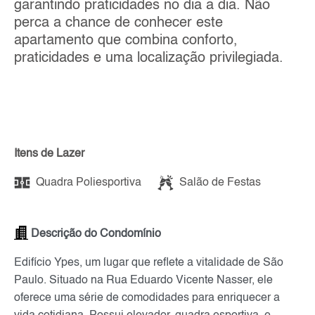
garantindo praticidades no dia a dia. Não
perca a chance de conhecer este
apartamento que combina conforto,
praticidades e uma localização privilegiada.
Itens de Lazer
Quadra Poliesportiva
Salão de Festas
Descrição do Condomínio
Edifício Ypes, um lugar que reflete a vitalidade de São
Paulo. Situado na Rua Eduardo Vicente Nasser, ele
oferece uma série de comodidades para enriquecer a