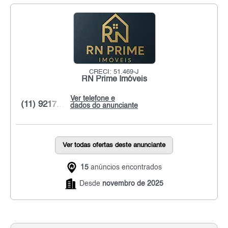
CRECI: 51.469-J
RN Prime Imóveis
Ver telefone e
(11) 9217...
dados do anunciante
Ver todas ofertas deste anunciante
15
anúncios encontrados
Desde
novembro de 2025