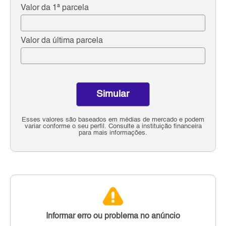
Valor da 1ª parcela
Valor da última parcela
Simular
Esses valores são baseados em médias de mercado e podem
variar conforme o seu perfil. Consulte a instituição financeira
para mais informações.
Informar erro ou problema no anúncio