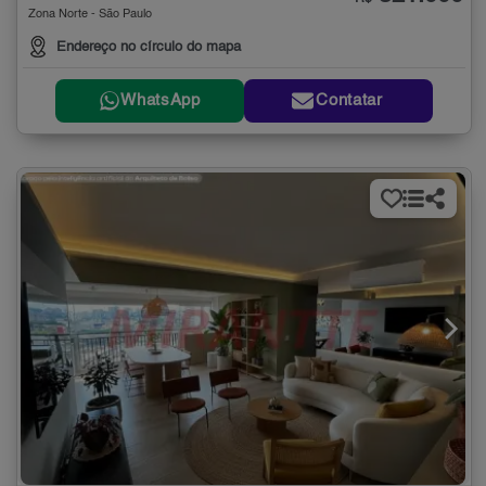
Zona Norte - São Paulo
Endereço no círculo do mapa
WhatsApp
Contatar