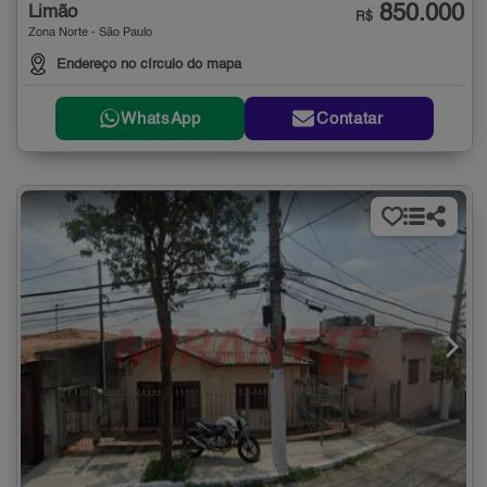
850.000
Limão
R$
Zona Norte - São Paulo
Endereço no círculo do mapa
WhatsApp
Contatar