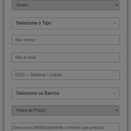
Selecione o Tipo
Selecione os Bairros