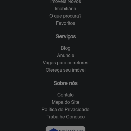
Imóveis Novos
Imobiliária
O que procura?
Favoritos
Serviços
Blog
Anuncie
Vagas para corretores
Ofereça seu imóvel
Sobre nós
Contato
Mapa do Site
Política de Privacidade
Trabalhe Conosco