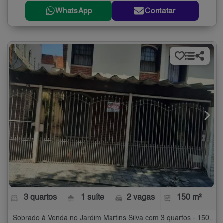
WhatsApp
Contatar
3 quartos
1 suíte
2 vagas
150 m²
Sobrado à Venda no Jardim Martins Silva com 3 quartos - 150 m²