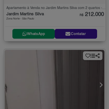
Apartamento à Venda no Jardim Martins Silva com 2 quartos - 52 m²
212.000
Jardim Martins Silva
R$
Zona Norte - São Paulo
WhatsApp
Contatar