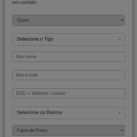
em contato.
Selecione o Tipo
Selecione os Bairros