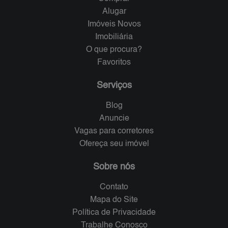
Alugar
Imóveis Novos
Imobiliária
O que procura?
Favoritos
Serviços
Blog
Anuncie
Vagas para corretores
Ofereça seu imóvel
Sobre nós
Contato
Mapa do Site
Política de Privacidade
Trabalhe Conosco