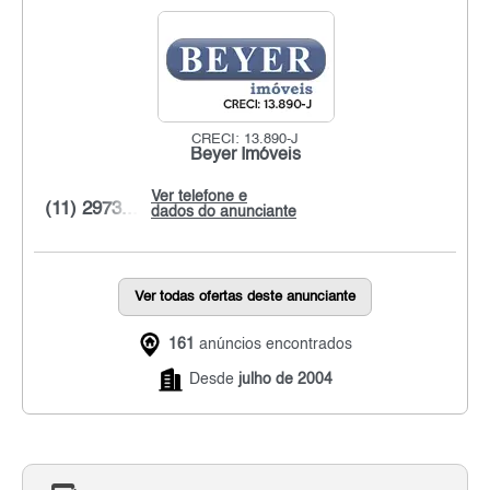
CRECI: 13.890-J
Beyer Imóveis
Ver telefone e
(11) 2973...
dados do anunciante
Ver todas ofertas deste anunciante
161
anúncios encontrados
Desde
julho de 2004