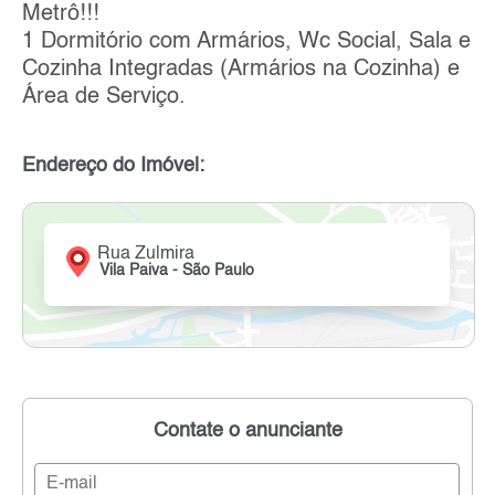
Metrô!!!
1 Dormitório com Armários, Wc Social, Sala e
Cozinha Integradas (Armários na Cozinha) e
Área de Serviço.
Endereço do Imóvel:
Rua Zulmira
Vila Paiva - São Paulo
Contate o anunciante