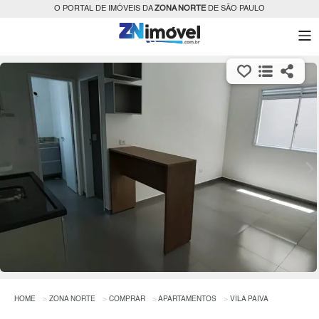
O PORTAL DE IMÓVEIS DA
ZONA NORTE
DE SÃO PAULO
HOME
ZONA NORTE
COMPRAR
APARTAMENTOS
VILA PAIVA