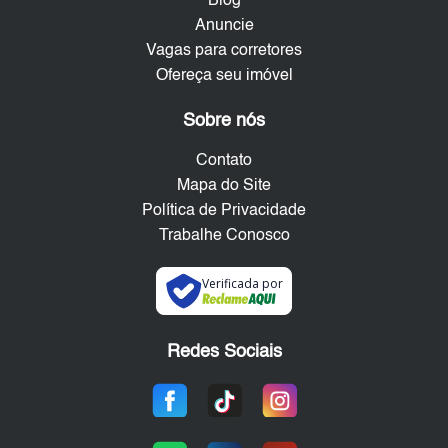
Blog
Anuncie
Vagas para corretores
Ofereça seu imóvel
Sobre nós
Contato
Mapa do Site
Política de Privacidade
Trabalhe Conosco
Verificada por
Redes Sociais