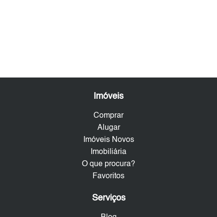
Imóveis
Comprar
Alugar
Imóveis Novos
Imobiliária
O que procura?
Favoritos
Serviços