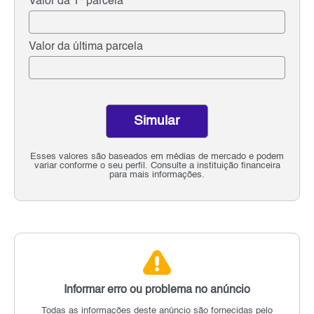
Valor da 1ª parcela
Valor da última parcela
Simular
Esses valores são baseados em médias de mercado e podem
variar conforme o seu perfil. Consulte a instituição financeira
para mais informações.
Informar erro ou problema no anúncio
Todas as informações deste anúncio são fornecidas pelo