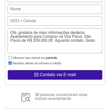
Oferecer meu imóvel em
permuta
Receber ofertas de imóveis e crédito
Contato via E-mail
38 pessoas visualizaram esse
imóvel recentemente