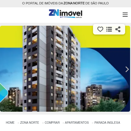
O PORTAL DE IMÓVEIS DA
ZONA NORTE
DE SÃO PAULO
HOME
ZONA NORTE
COMPRAR
APARTAMENTOS
PARADA INGLESA