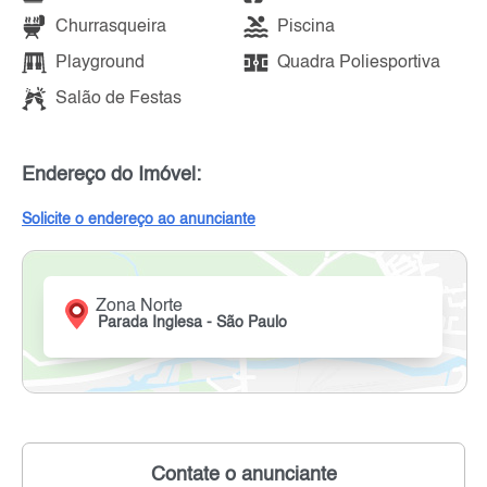
Churrasqueira
Piscina
Playground
Quadra Poliesportiva
Salão de Festas
Endereço do Imóvel:
Solicite o endereço ao anunciante
Zona Norte
Parada Inglesa - São Paulo
Contate o anunciante