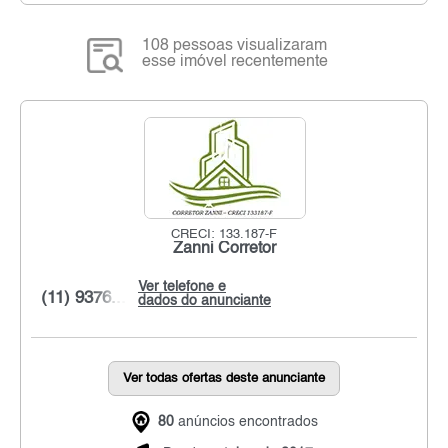
108 pessoas visualizaram
esse imóvel recentemente
CRECI: 133.187-F
Zanni Corretor
Ver telefone e
(11) 9376...
dados do anunciante
Ver todas ofertas deste anunciante
80
anúncios encontrados