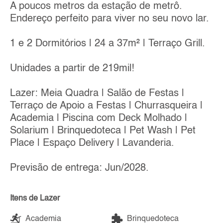
A poucos metros da estação de metrô.
Endereço perfeito para viver no seu novo lar.
1 e 2 Dormitórios | 24 a 37m² | Terraço Grill.
Unidades a partir de 219mil!
Lazer: Meia Quadra | Salão de Festas |
Terraço de Apoio a Festas | Churrasqueira |
Academia | Piscina com Deck Molhado |
Solarium | Brinquedoteca | Pet Wash | Pet
Place | Espaço Delivery | Lavanderia.
Previsão de entrega: Jun/2028.
Itens de Lazer
Academia
Brinquedoteca