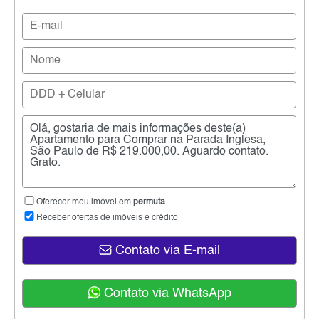
Oferecer meu imóvel em
permuta
Receber ofertas de imóveis e crédito
Contato via E-mail
Contato via WhatsApp