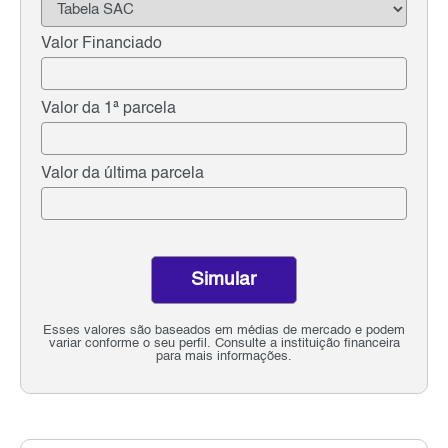
Valor Financiado
Valor da 1ª parcela
Valor da última parcela
Simular
Esses valores são baseados em médias de mercado e podem
variar conforme o seu perfil. Consulte a instituição financeira
para mais informações.