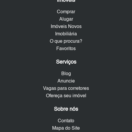
Imóveis
Comprar
Alugar
Imóveis Novos
Imobiliária
O que procura?
Favoritos
Serviços
Blog
Anuncie
Vagas para corretores
Ofereça seu imóvel
Sobre nós
Contato
Mapa do Site