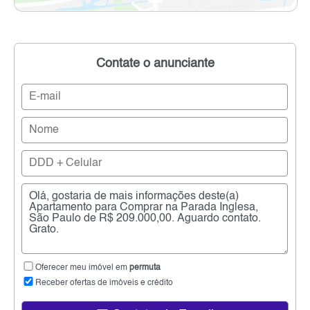
Contate o anunciante
Oferecer meu imóvel em
permuta
Receber ofertas de imóveis e crédito