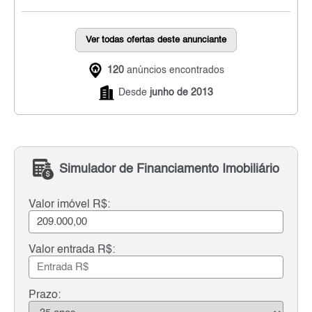
Ver todas ofertas deste anunciante
120
anúncios encontrados
Desde
junho de 2013
Simulador de Financiamento Imobiliário
Valor imóvel R$:
Valor entrada R$:
Prazo: