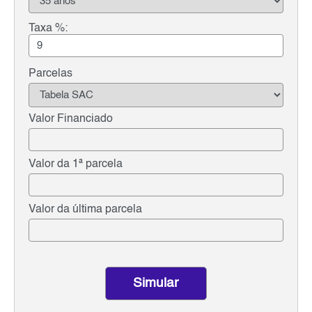
Taxa %:
Parcelas
Valor Financiado
Valor da 1ª parcela
Valor da última parcela
Simular