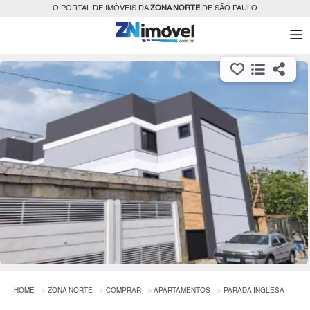
O PORTAL DE IMÓVEIS DA
ZONA NORTE
DE SÃO PAULO
HOME
ZONA NORTE
COMPRAR
APARTAMENTOS
PARADA INGLESA