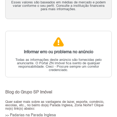
Esses valores são baseados em médias de mercado e podem
variar conforme o seu perfil. Consulte a instituição financeira
para mais informações.
Informar erro ou problema no anúncio
Todas as informações deste anúncio são fornecidas pelo
anunciante.
O Portal ZN Imóvel fica isento de qualquer
responsabilidade.
Creci - Procure sempre um corretor
credenciado.
Blog do Grupo SP Imóvel
Quer saber mais sobre as vantagens de lazer, esporte, comércio,
escolas, etc., no bairro do(a) Parada Inglesa, Zona Norte? Clique
no(s) link(s) abaixo:
Padarias na Parada Inglesa
>>