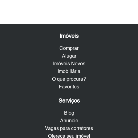
Imóveis
Comprar
Alugar
Imóveis Novos
Imobiliária
O que procura?
Favoritos
Serviços
Blog
Anuncie
Vagas para corretores
Ofereça seu imóvel