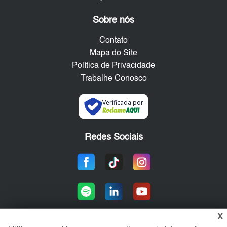
Sobre nós
Contato
Mapa do Site
Política de Privacidade
Trabalhe Conosco
Verificada por
Redes Sociais
X