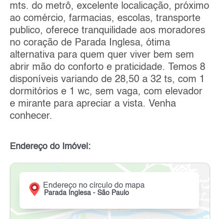
mts. do metrô, excelente localicação, próximo
ao comércio, farmacias, escolas, transporte
publico, oferece tranquilidade aos moradores
no coração de Parada Inglesa, ótima
alternativa para quem quer viver bem sem
abrir mão do conforto e praticidade. Temos 8
disponíveis variando de 28,50 a 32 ts, com 1
dormitórios e 1 wc, sem vaga, com elevador
e mirante para apreciar a vista. Venha
conhecer.
Endereço do Imóvel:
Endereço no círculo do mapa
Parada Inglesa - São Paulo