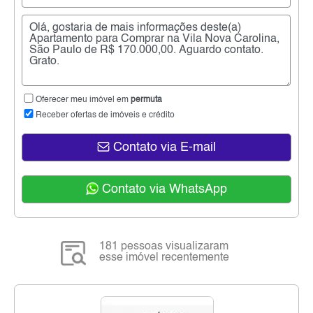
Oferecer meu imóvel em
permuta
Receber ofertas de imóveis e crédito
Contato via E-mail
Contato via WhatsApp
181 pessoas visualizaram
esse imóvel recentemente