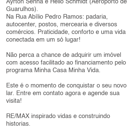
Ayrton Senna e Hélio Schmidt (Aeroporto de
Guarulhos).
Na Rua Abílio Pedro Ramos: padaria,
autocenter, postos, mercearia e diversos
comércios. Praticidade, conforto e uma vida
conectada em um só lugar!
Não perca a chance de adquirir um imóvel
com acesso facilitado ao financiamento pelo
programa Minha Casa Minha Vida.
Este é o momento de conquistar o seu novo
lar. Entre em contato agora e agende sua
visita!
RE/MAX inspirado vidas e construindo
historias.