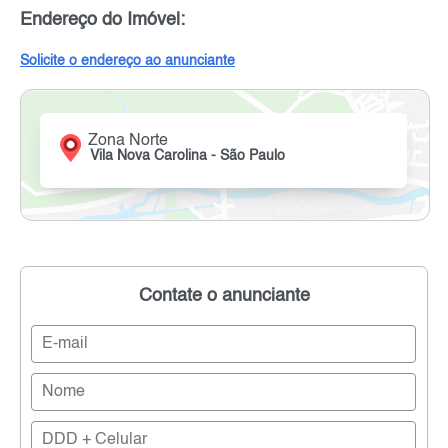
Endereço do Imóvel:
Solicite o endereço ao anunciante
Zona Norte
Vila Nova Carolina - São Paulo
Contate o anunciante