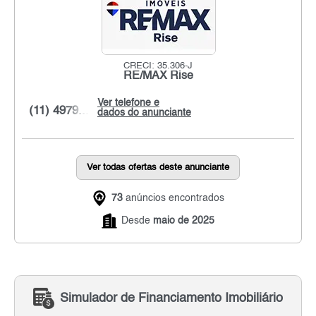
CRECI: 35.306-J
RE/MAX Rise
Ver telefone e
(11) 4979...
dados do anunciante
Ver todas ofertas deste anunciante
73
anúncios encontrados
Desde
maio de 2025
Simulador de Financiamento Imobiliário