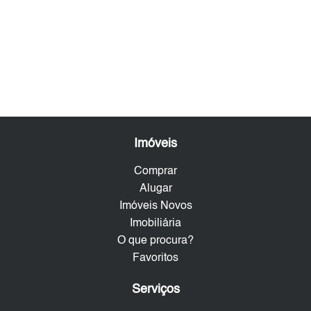
Imóveis
Comprar
Alugar
Imóveis Novos
Imobiliária
O que procura?
Favoritos
Serviços