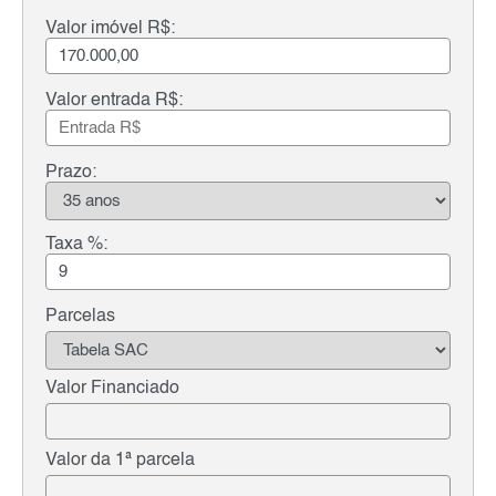
Valor imóvel R$:
Valor entrada R$:
Prazo:
Taxa %:
Parcelas
Valor Financiado
Valor da 1ª parcela