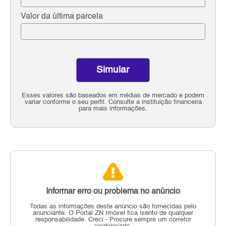
Valor da última parcela
Simular
Esses valores são baseados em médias de mercado e podem
variar conforme o seu perfil. Consulte a instituição financeira
para mais informações.
Informar erro ou problema no anúncio
Todas as informações deste anúncio são fornecidas pelo
anunciante.
O Portal ZN Imóvel fica isento de qualquer
responsabilidade.
Creci - Procure sempre um corretor