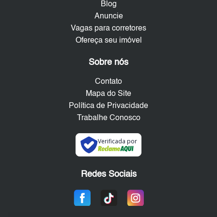
Blog
Anuncie
Vagas para corretores
Ofereça seu imóvel
Sobre nós
Contato
Mapa do Site
Política de Privacidade
Trabalhe Conosco
Verificada por
Redes Sociais