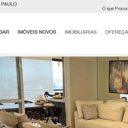
 PAULO
O que Procur
GAR
IMÓVEIS NOVOS
IMOBILIÁRIAS
OFEREÇA