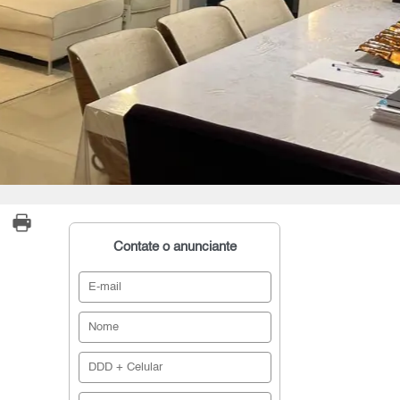
Contate o anunciante