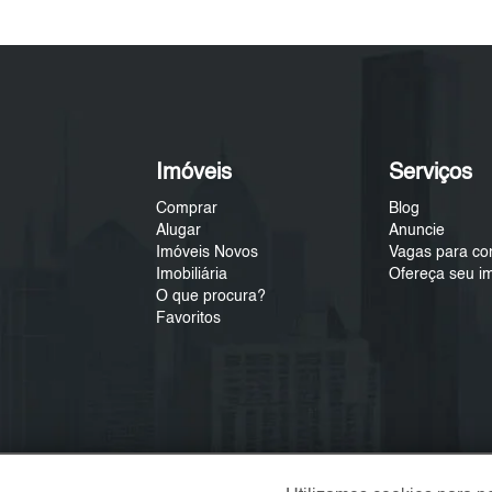
Imóveis
Serviços
Comprar
Blog
Alugar
Anuncie
Imóveis Novos
Vagas para co
Imobiliária
Ofereça seu i
O que procura?
Favoritos