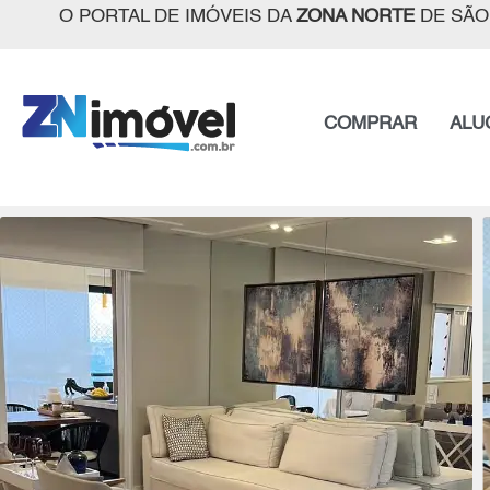
O PORTAL DE IMÓVEIS DA
ZONA NORTE
DE SÃO
COMPRAR
ALU