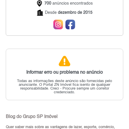
700
anúncios encontrados
Desde
dezembro de 2015
Informar erro ou problema no anúncio
Todas as informações deste anúncio são fornecidas pelo
anunciante.
O Portal ZN Imóvel fica isento de qualquer
responsabilidade.
Creci - Procure sempre um corretor
credenciado.
Blog do Grupo SP Imóvel
Quer saber mais sobre as vantagens de lazer, esporte, comércio,