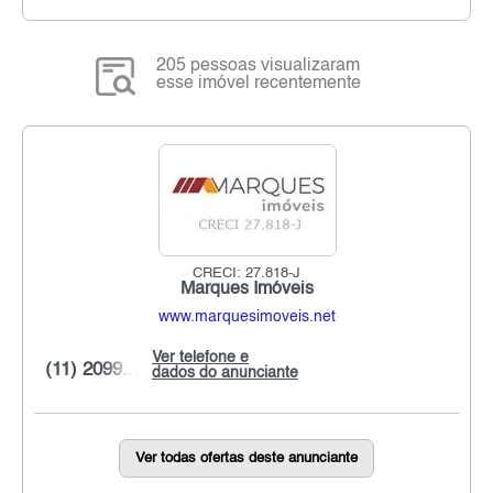
205 pessoas visualizaram
esse imóvel recentemente
CRECI: 27.818-J
Marques Imóveis
www.marquesimoveis.net
Ver telefone e
(11) 2099...
dados do anunciante
Ver todas ofertas deste anunciante