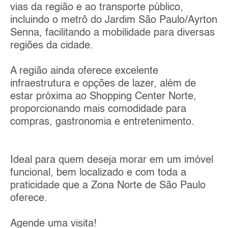
vias da região e ao transporte público,
incluindo o metrô do Jardim São Paulo/Ayrton
Senna, facilitando a mobilidade para diversas
regiões da cidade.
A região ainda oferece excelente
infraestrutura e opções de lazer, além de
estar próxima ao Shopping Center Norte,
proporcionando mais comodidade para
compras, gastronomia e entretenimento.
Ideal para quem deseja morar em um imóvel
funcional, bem localizado e com toda a
praticidade que a Zona Norte de São Paulo
oferece.
Agende uma visita!