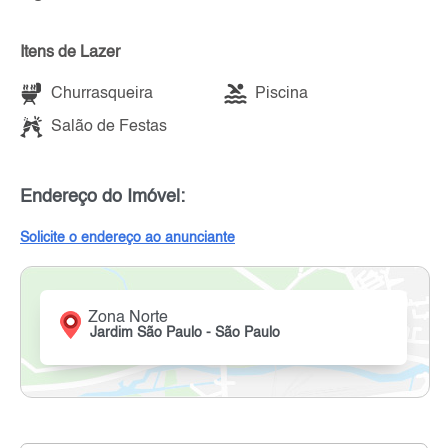
Itens de Lazer
Churrasqueira
Piscina
Salão de Festas
Endereço do Imóvel:
Solicite o endereço ao anunciante
Zona Norte
Jardim São Paulo - São Paulo