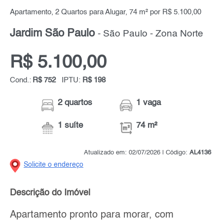
Apartamento, 2 Quartos para Alugar, 74 m² por R$ 5.100,00
Jardim São Paulo
- São Paulo - Zona Norte
R$ 5.100,00
Cond.:
R$ 752
IPTU:
R$ 198
2 quartos
1 vaga
1 suíte
74 m²
Atualizado em: 02/07/2026 | Código:
AL4136
Solicite o endereço
Descrição do Imóvel
Apartamento pronto para morar, com