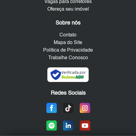
Vagas para corretores
Ofereça seu imóvel
Sobre nós
Contato
Mapa do Site
Política de Privacidade
Trabalhe Conosco
Verificada por
Redes Sociais