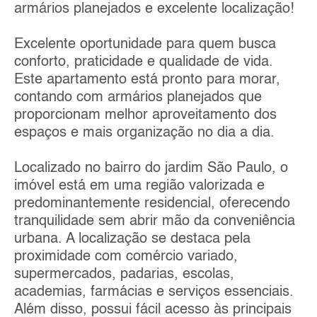
armários planejados e excelente localização!
Excelente oportunidade para quem busca
conforto, praticidade e qualidade de vida.
Este apartamento está pronto para morar,
contando com armários planejados que
proporcionam melhor aproveitamento dos
espaços e mais organização no dia a dia.
Localizado no bairro do jardim São Paulo, o
imóvel está em uma região valorizada e
predominantemente residencial, oferecendo
tranquilidade sem abrir mão da conveniência
urbana. A localização se destaca pela
proximidade com comércio variado,
supermercados, padarias, escolas,
academias, farmácias e serviços essenciais.
Além disso, possui fácil acesso às principais