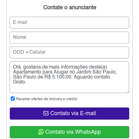
Contate o anunciante
Receber ofertas de imóveis e crédito
Contato via E-mail
Contato via WhatsApp