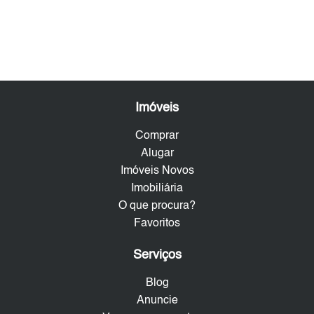
Imóveis
Comprar
Alugar
Imóveis Novos
Imobiliária
O que procura?
Favoritos
Serviços
Blog
Anuncie