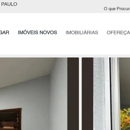
 PAULO
O que Procur
GAR
IMÓVEIS NOVOS
IMOBILIÁRIAS
OFEREÇA