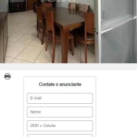
Contate o anunciante