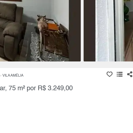
VILA AMÉLIA
ar, 75 m² por R$ 3.249,00