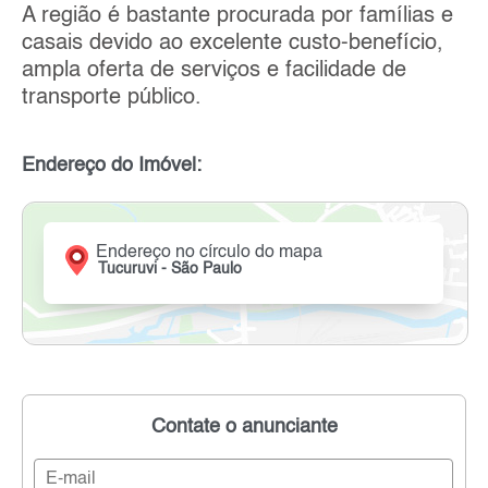
A região é bastante procurada por famílias e
casais devido ao excelente custo-benefício,
ampla oferta de serviços e facilidade de
transporte público.
Endereço do Imóvel:
Endereço no círculo do mapa
Tucuruvi - São Paulo
Contate o anunciante