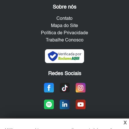
Sobre nós
Contato
Mapa do Site
Política de Privacidade
Trabalhe Conosco
Verificada por
Redes Sociais
X