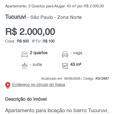
Apartamento, 2 Quartos para Alugar, 43 m² por R$ 2.000,00
Tucuruvi
- São Paulo - Zona Norte
R$ 2.000,00
Cond.:
R$ 500
IPTU:
R$ 100
2 quartos
- vaga
- suíte
43 m²
Atualizado em: 08/06/2026 | Código:
KS12457
Endereço no círculo do mapa
Descrição do Imóvel
Apartamento para locação no bairro Tucuruvi,