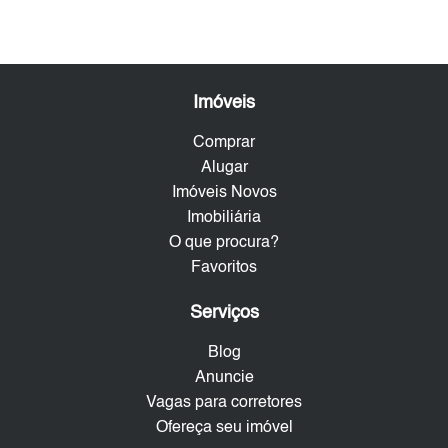
Imóveis
Comprar
Alugar
Imóveis Novos
Imobiliária
O que procura?
Favoritos
Serviços
Blog
Anuncie
Vagas para corretores
Ofereça seu imóvel