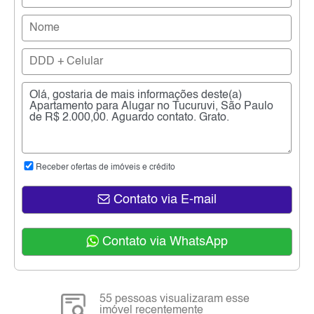
Receber ofertas de imóveis e crédito
Contato via E-mail
Contato via WhatsApp
55 pessoas visualizaram esse
imóvel recentemente