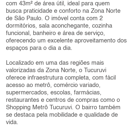
com 43m² de área útil, ideal para quem
busca praticidade e conforto na Zona Norte
de São Paulo. O imóvel conta com 2
dormitórios, sala aconchegante, cozinha
funcional, banheiro e área de serviço,
oferecendo um excelente aproveitamento dos
espaços para o dia a dia.
Localizado em uma das regiões mais
valorizadas da Zona Norte, o Tucuruvi
oferece infraestrutura completa, com fácil
acesso ao metrô, comércio variado,
supermercados, escolas, farmácias,
restaurantes e centros de compras como o
Shopping Metrô Tucuruvi. O bairro também
se destaca pela mobilidade e qualidade de
vida.