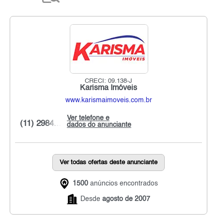
CRECI: 09.138-J
Karisma Imóveis
www.karismaimoveis.com.br
Ver telefone e
(11) 2984...
dados do anunciante
Ver todas ofertas deste anunciante
1500
anúncios encontrados
Desde
agosto de 2007