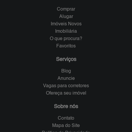
Comprar
Alugar
Imóveis Novos
Imobiliária
O que procura?
Favoritos
Serviços
Blog
Anuncie
Vagas para corretores
Ofereça seu imóvel
Sobre nós
Contato
Mapa do Site