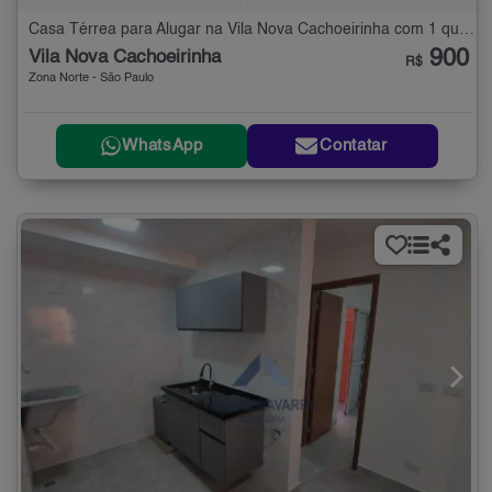
Casa Térrea para Alugar na Vila Nova Cachoeirinha com 1 quarto - 25 m²
900
Vila Nova Cachoeirinha
R$
Zona Norte - São Paulo
WhatsApp
Contatar