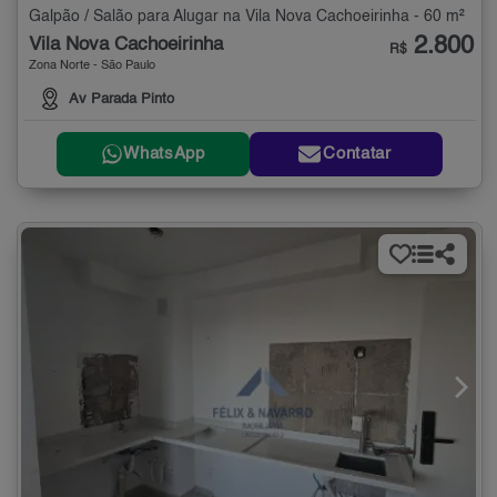
Galpão / Salão para Alugar na Vila Nova Cachoeirinha - 60 m²
2.800
Vila Nova Cachoeirinha
R$
Zona Norte - São Paulo
Av Parada Pinto
WhatsApp
Contatar