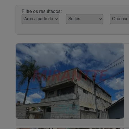
Filtre os resultados: