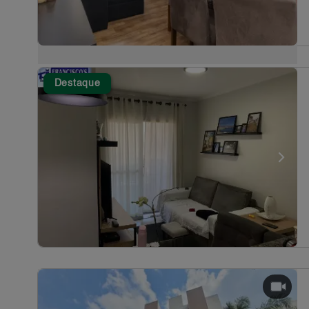
Destaque