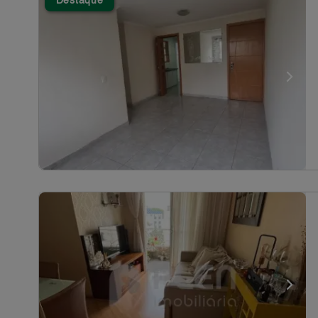
Destaque