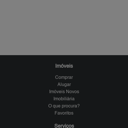
Imóveis
Comprar
Alugar
Imóveis Novos
Imobiliária
O que procura?
Favoritos
Serviços