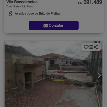
691.489
Vila Bandeirantes
R$
Zona Norte - São Paulo
Avenida José de Brito de Freitas
Contatar