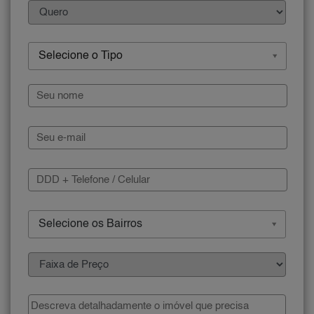
Selecione o Tipo
Selecione os Bairros