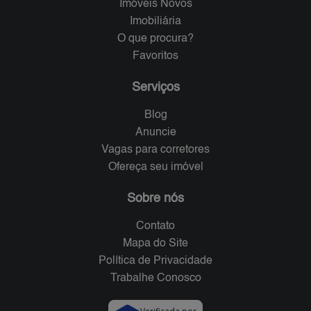
Imóveis Novos
Imobiliária
O que procura?
Favoritos
Serviços
Blog
Anuncie
Vagas para corretores
Ofereça seu imóvel
Sobre nós
Contato
Mapa do Site
Política de Privacidade
Trabalhe Conosco