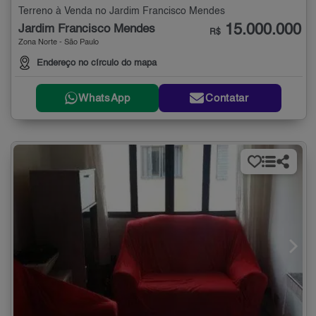
Terreno à Venda no Jardim Francisco Mendes
15.000.000
Jardim Francisco Mendes
R$
Zona Norte - São Paulo
Endereço no círculo do mapa
WhatsApp
Contatar